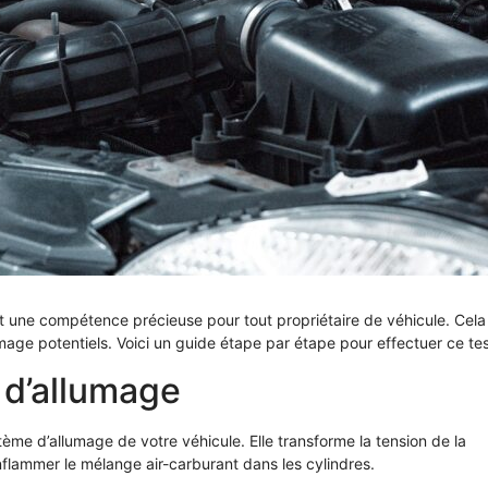
t une compétence précieuse pour tout propriétaire de véhicule. Cela
ge potentiels. Voici un guide étape par étape pour effectuer ce tes
 d’allumage
ème d’allumage de votre véhicule. Elle transforme la tension de la
flammer le mélange air-carburant dans les cylindres.