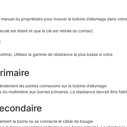
 manuel du propriétaire pour trouver la bobine d’allumage dans votre
cule est éteint et que la clé est retirée du contact.
e
ohms). Utilisez la gamme de résistance la plus basse si votre
rimaire
éralement les petites connexions sur la bobine d’allumage.
du multimètre aux bornes primaires. La résistance devrait être faibl
secondaire
lement la borne où se connecte le câble de bougie.