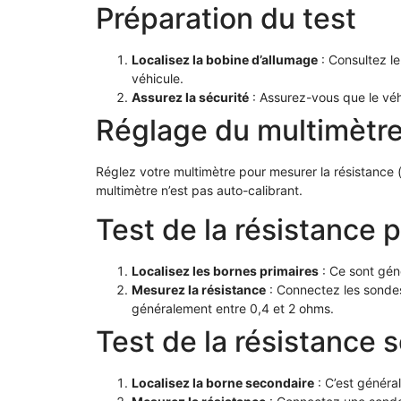
Préparation du test
Localisez la bobine d’allumage
: Consultez le
véhicule.
Assurez la sécurité
: Assurez-vous que le véhi
Réglage du multimètr
Réglez votre multimètre pour mesurer la résistance (
multimètre n’est pas auto-calibrant.
Test de la résistance p
Localisez les bornes primaires
: Ce sont gén
Mesurez la résistance
: Connectez les sondes 
généralement entre 0,4 et 2 ohms.
Test de la résistance 
Localisez la borne secondaire
: C’est généra