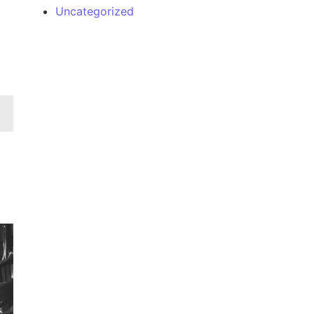
Uncategorized