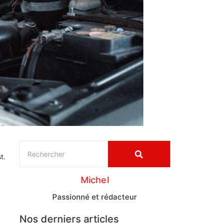
t.
Michel
Passionné et rédacteur
Nos derniers articles