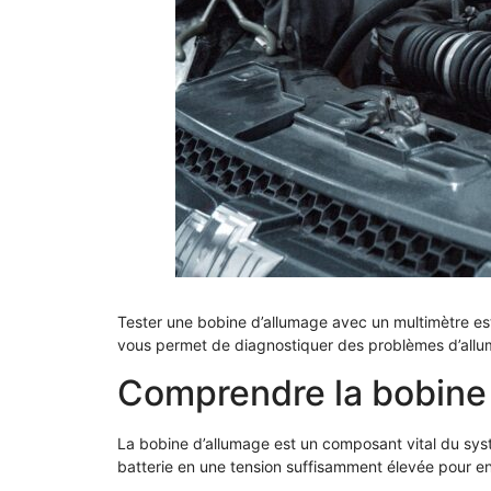
Tester une bobine d’allumage avec un multimètre es
vous permet de diagnostiquer des problèmes d’alluma
Comprendre la bobine
La bobine d’allumage est un composant vital du syst
batterie en une tension suffisamment élevée pour en