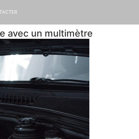
TACTER
e avec un multimètre