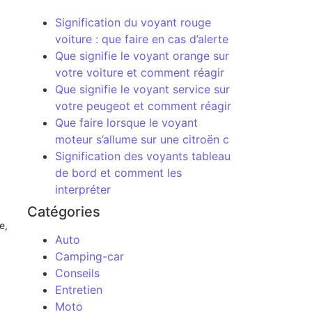
Signification du voyant rouge
voiture : que faire en cas d’alerte
Que signifie le voyant orange sur
votre voiture et comment réagir
Que signifie le voyant service sur
votre peugeot et comment réagir
Que faire lorsque le voyant
moteur s’allume sur une citroën c
Signification des voyants tableau
de bord et comment les
interpréter
Catégories
e,
Auto
Camping-car
Conseils
Entretien
Moto