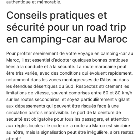
authentique et mémorable.
Conseils pratiques et
sécurité pour un road trip
en camping-car au Maroc
Pour profiter sereinement de votre voyage en camping-car au
Maroc, il est essentiel d’adopter quelques bonnes pratiques
liées à la conduite et à la sécurité. La route marocaine peut
être très variée, avec des conditions qui évoluent rapidement,
notamment dans les zones montagneuses de l’Atlas ou dans
les étendues désertiques du Sud. Respectez strictement les
limitations de vitesse, souvent comprises entre 60 et 80 km/h
sur les routes secondaires, et soyez particulièrement vigilant
aux dépassements qui peuvent être risqués face à une
circulation parfois imprévisible. Le port de la ceinture de
sécurité est obligatoire pour tous les passagers, et attention
aux règles locales : le code de la route au Maroc est similaire
au nôtre, mais la signalisation peut être irrégulière, alors restez
attentif.