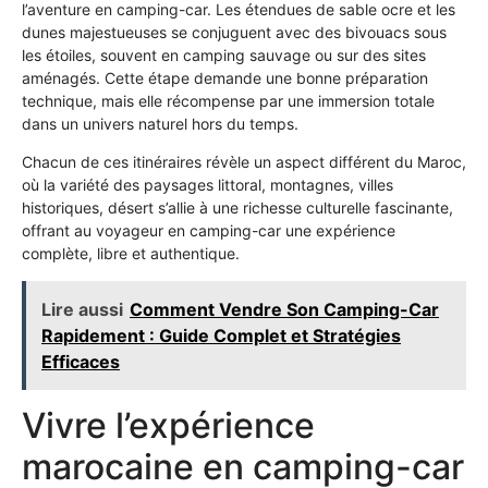
l’aventure en camping-car. Les étendues de sable ocre et les
dunes majestueuses se conjuguent avec des bivouacs sous
les étoiles, souvent en camping sauvage ou sur des sites
aménagés. Cette étape demande une bonne préparation
technique, mais elle récompense par une immersion totale
dans un univers naturel hors du temps.
Chacun de ces itinéraires révèle un aspect différent du Maroc,
où la variété des paysages littoral, montagnes, villes
historiques, désert s’allie à une richesse culturelle fascinante,
offrant au voyageur en camping-car une expérience
complète, libre et authentique.
Lire aussi
Comment Vendre Son Camping-Car
Rapidement : Guide Complet et Stratégies
Efficaces
Vivre l’expérience
marocaine en camping-car