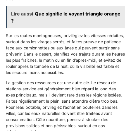
Lire aussi
Que signifie le voyant triangle orange
?
Sur les routes montagneuses, privilégiez les vitesses réduites,
surtout dans les virages serrés, et faites preuve de patience
face aux camionnettes ou aux ânes qui peuvent surgir sans
prévenir. Dans le désert, planifiez vos trajets durant les heures
les plus fraîches, le matin ou en fin d’après-midi, et évitez de
rouler après la tombée de la nuit, où la visibilité est faible et
les secours moins accessibles.
La gestion des ressources est une autre clé. Le réseau de
stations-service est généralement bien réparti le long des
axes principaux, mais il devient rare dans les régions isolées.
Faites régulièrement le plein, sans attendre d’être trop bas.
Pour l’eau potable, privilégiez l’achat en bouteilles dans les
villes, car les eaux naturelles doivent être traitées avant
consommation. Côté nourriture, pensez à stocker des
provisions solides et non périssables, surtout en cas