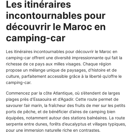
Les itinéraires
incontournables pour
découvrir le Maroc en
camping-car
Les itinéraires incontournables pour découvrir le Maroc en
camping-car offrent une diversité impressionnante qui fait la
richesse de ce pays aux milles visages. Chaque région
propose un mélange unique de paysages, d’histoire et de
culture, parfaitement accessible grâce à la liberté qu’offre le
camping-car.
Commencez par la côte Atlantique, où s’étendent de larges
plages près d’Essaouira et d’Agadir. Cette route permet de
savourer l’air marin, la fraîcheur des fruits de mer sur les petits
ports de pêche, et de bénéficier d’aires de camping bien
équipées, notamment autour des stations balnéaires. La route
serpente entre dunes, forêts d’eucalyptus et villages typiques,
pour une immersion naturelle riche en contrastes.