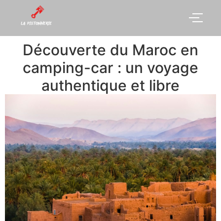
Découverte du Maroc en
camping-car : un voyage
authentique et libre