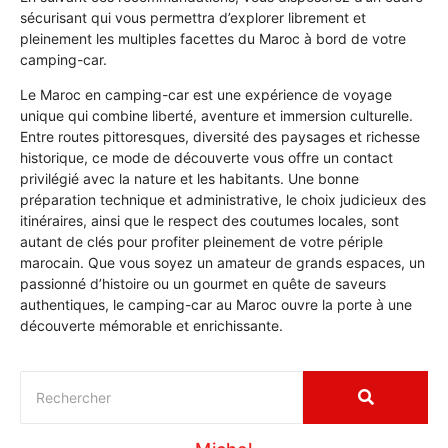
sécurisant qui vous permettra d’explorer librement et
pleinement les multiples facettes du Maroc à bord de votre
camping-car.
Le Maroc en camping-car est une expérience de voyage
unique qui combine liberté, aventure et immersion culturelle.
Entre routes pittoresques, diversité des paysages et richesse
historique, ce mode de découverte vous offre un contact
privilégié avec la nature et les habitants. Une bonne
préparation technique et administrative, le choix judicieux des
itinéraires, ainsi que le respect des coutumes locales, sont
autant de clés pour profiter pleinement de votre périple
marocain. Que vous soyez un amateur de grands espaces, un
passionné d’histoire ou un gourmet en quête de saveurs
authentiques, le camping-car au Maroc ouvre la porte à une
découverte mémorable et enrichissante.