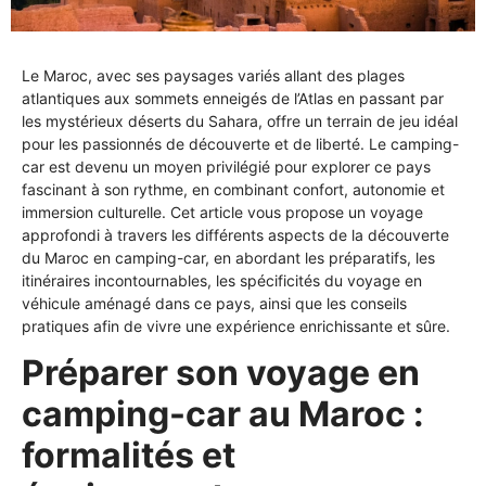
Le Maroc, avec ses paysages variés allant des plages
atlantiques aux sommets enneigés de l’Atlas en passant par
les mystérieux déserts du Sahara, offre un terrain de jeu idéal
pour les passionnés de découverte et de liberté. Le camping-
car est devenu un moyen privilégié pour explorer ce pays
fascinant à son rythme, en combinant confort, autonomie et
immersion culturelle. Cet article vous propose un voyage
approfondi à travers les différents aspects de la découverte
du Maroc en camping-car, en abordant les préparatifs, les
itinéraires incontournables, les spécificités du voyage en
véhicule aménagé dans ce pays, ainsi que les conseils
pratiques afin de vivre une expérience enrichissante et sûre.
Préparer son voyage en
camping-car au Maroc :
formalités et