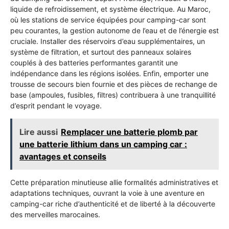
liquide de refroidissement, et système électrique. Au Maroc,
où les stations de service équipées pour camping-car sont
peu courantes, la gestion autonome de l’eau et de l’énergie est
cruciale. Installer des réservoirs d’eau supplémentaires, un
système de filtration, et surtout des panneaux solaires
couplés à des batteries performantes garantit une
indépendance dans les régions isolées. Enfin, emporter une
trousse de secours bien fournie et des pièces de rechange de
base (ampoules, fusibles, filtres) contribuera à une tranquillité
d’esprit pendant le voyage.
Lire aussi
Remplacer une batterie plomb par
une batterie lithium dans un camping car :
avantages et conseils
Cette préparation minutieuse allie formalités administratives et
adaptations techniques, ouvrant la voie à une aventure en
camping-car riche d’authenticité et de liberté à la découverte
des merveilles marocaines.