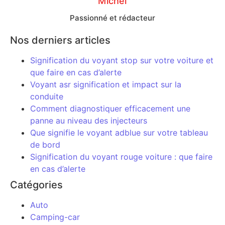
Michel
Passionné et rédacteur
Nos derniers articles
Signification du voyant stop sur votre voiture et
que faire en cas d’alerte
Voyant asr signification et impact sur la
conduite
Comment diagnostiquer efficacement une
panne au niveau des injecteurs
Que signifie le voyant adblue sur votre tableau
de bord
Signification du voyant rouge voiture : que faire
en cas d’alerte
Catégories
Auto
Camping-car