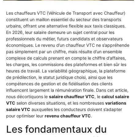
Les chauffeurs VTC (Véhicule de Transport avec Chauffeur)
constituent un maillon essentiel du secteur des transports
urbains, offrant une alternative flexible aux taxis classiques.
En 2026, leur salaire demeure un sujet central pour les
professionnels du métier, futurs candidats et observateurs
économiques. Le revenu d’un chauffeur VTC ne s’appréhende
pas simplement par un chiffre, mais résulte d’un ensemble
complexe de calculs prenant en compte le chiffre d’affaires,
les charges, les commissions des plateformes et bien sûr les
heures de travail. La variabilité géographique, la plateforme
de prédilection, le statut juridique choisi, ainsi que les
compétences de gestion et de fidélisation des clients
influencent largement la rémunération finale. Dans cet article,
nous décortiquons le
salaire chauffeur VTC
, le
calcul salaire
VTC
selon diverses situations, et les nombreuses
variations
salaire VTC
auxquelles les conducteurs doivent s’adapter
pour optimiser leur
revenu chauffeur VTC
.
Les fondamentaux du