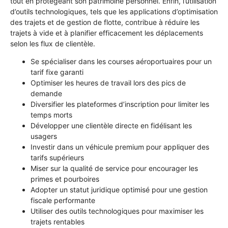
tout en protégeant son patrimoine personnel. Enfin, l’utilisation
d’outils technologiques, tels que les applications d’optimisation
des trajets et de gestion de flotte, contribue à réduire les
trajets à vide et à planifier efficacement les déplacements
selon les flux de clientèle.
Se spécialiser dans les courses aéroportuaires pour un
tarif fixe garanti
Optimiser les heures de travail lors des pics de
demande
Diversifier les plateformes d’inscription pour limiter les
temps morts
Développer une clientèle directe en fidélisant les
usagers
Investir dans un véhicule premium pour appliquer des
tarifs supérieurs
Miser sur la qualité de service pour encourager les
primes et pourboires
Adopter un statut juridique optimisé pour une gestion
fiscale performante
Utiliser des outils technologiques pour maximiser les
trajets rentables