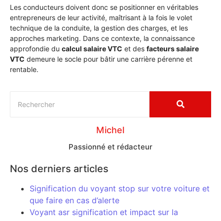
Les conducteurs doivent donc se positionner en véritables
entrepreneurs de leur activité, maîtrisant à la fois le volet
technique de la conduite, la gestion des charges, et les
approches marketing. Dans ce contexte, la connaissance
approfondie du
calcul salaire VTC
et des
facteurs salaire
VTC
demeure le socle pour bâtir une carrière pérenne et
rentable.
Michel
Passionné et rédacteur
Nos derniers articles
Signification du voyant stop sur votre voiture et
que faire en cas d’alerte
Voyant asr signification et impact sur la