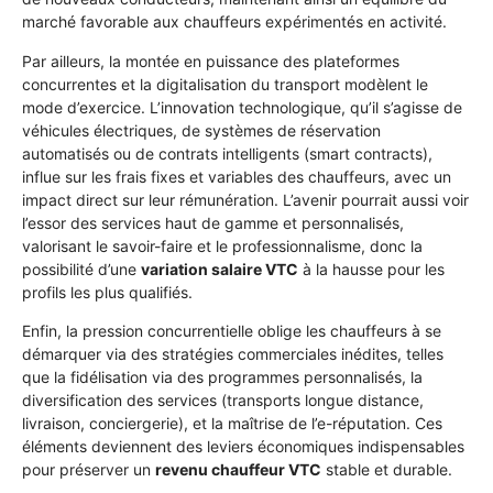
marché favorable aux chauffeurs expérimentés en activité.
Par ailleurs, la montée en puissance des plateformes
concurrentes et la digitalisation du transport modèlent le
mode d’exercice. L’innovation technologique, qu’il s’agisse de
véhicules électriques, de systèmes de réservation
automatisés ou de contrats intelligents (smart contracts),
influe sur les frais fixes et variables des chauffeurs, avec un
impact direct sur leur rémunération. L’avenir pourrait aussi voir
l’essor des services haut de gamme et personnalisés,
valorisant le savoir-faire et le professionnalisme, donc la
possibilité d’une
variation salaire VTC
à la hausse pour les
profils les plus qualifiés.
Enfin, la pression concurrentielle oblige les chauffeurs à se
démarquer via des stratégies commerciales inédites, telles
que la fidélisation via des programmes personnalisés, la
diversification des services (transports longue distance,
livraison, conciergerie), et la maîtrise de l’e-réputation. Ces
éléments deviennent des leviers économiques indispensables
pour préserver un
revenu chauffeur VTC
stable et durable.