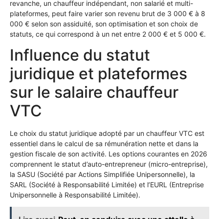
revanche, un chauffeur indépendant, non salarié et multi-
plateformes, peut faire varier son revenu brut de 3 000 € à 8
000 € selon son assiduité, son optimisation et son choix de
statuts, ce qui correspond à un net entre 2 000 € et 5 000 €.
Influence du statut
juridique et plateformes
sur le salaire chauffeur
VTC
Le choix du statut juridique adopté par un chauffeur VTC est
essentiel dans le calcul de sa rémunération nette et dans la
gestion fiscale de son activité. Les options courantes en 2026
comprennent le statut d’auto-entrepreneur (micro-entreprise),
la SASU (Société par Actions Simplifiée Unipersonnelle), la
SARL (Société à Responsabilité Limitée) et l’EURL (Entreprise
Unipersonnelle à Responsabilité Limitée).