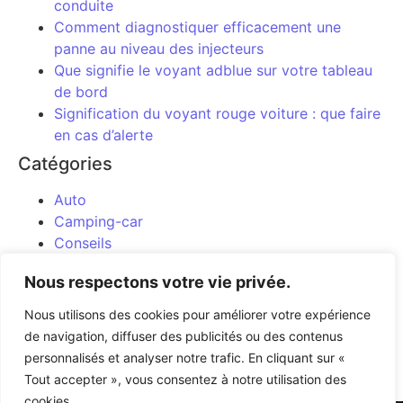
conduite
Comment diagnostiquer efficacement une
panne au niveau des injecteurs
Que signifie le voyant adblue sur votre tableau
de bord
Signification du voyant rouge voiture : que faire
en cas d’alerte
Catégories
Auto
Camping-car
Conseils
Entretien
Nous respectons votre vie privée.
Moto
Uncategorized
Nous utilisons des cookies pour améliorer votre expérience
de navigation, diffuser des publicités ou des contenus
personnalisés et analyser notre trafic. En cliquant sur «
Article précédent
Article suivant
Tout accepter », vous consentez à notre utilisation des
cookies.