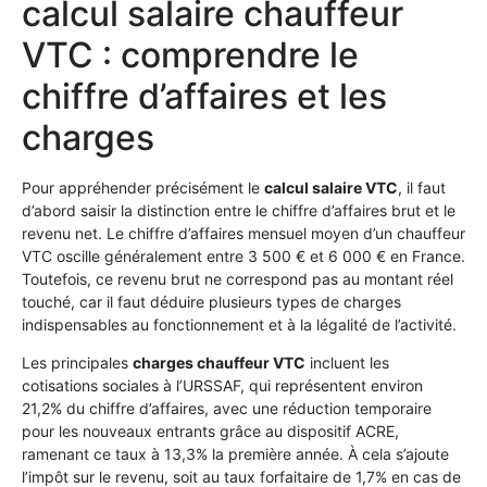
calcul salaire chauffeur
VTC : comprendre le
chiffre d’affaires et les
charges
Pour appréhender précisément le
calcul salaire VTC
, il faut
d’abord saisir la distinction entre le chiffre d’affaires brut et le
revenu net. Le chiffre d’affaires mensuel moyen d’un chauffeur
VTC oscille généralement entre 3 500 € et 6 000 € en France.
Toutefois, ce revenu brut ne correspond pas au montant réel
touché, car il faut déduire plusieurs types de charges
indispensables au fonctionnement et à la légalité de l’activité.
Les principales
charges chauffeur VTC
incluent les
cotisations sociales à l’URSSAF, qui représentent environ
21,2% du chiffre d’affaires, avec une réduction temporaire
pour les nouveaux entrants grâce au dispositif ACRE,
ramenant ce taux à 13,3% la première année. À cela s’ajoute
l’impôt sur le revenu, soit au taux forfaitaire de 1,7% en cas de