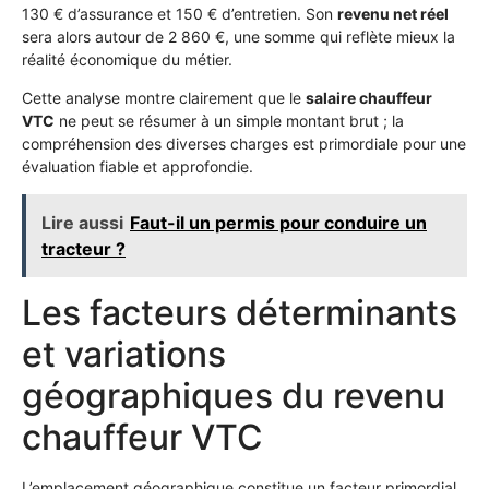
130 € d’assurance et 150 € d’entretien. Son
revenu net réel
sera alors autour de 2 860 €, une somme qui reflète mieux la
réalité économique du métier.
Cette analyse montre clairement que le
salaire chauffeur
VTC
ne peut se résumer à un simple montant brut ; la
compréhension des diverses charges est primordiale pour une
évaluation fiable et approfondie.
Lire aussi
Faut-il un permis pour conduire un
tracteur ?
Les facteurs déterminants
et variations
géographiques du revenu
chauffeur VTC
L’emplacement géographique constitue un facteur primordial