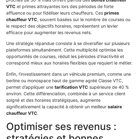
VTC
et primes attrayantes lors des périodes de forte
affluence ou pour fidéliser leurs chauffeurs. Ces
primes
chauffeur VTC
, souvent basées sur le nombre de courses ou
le respect des objectifs horaires, représentent un levier
efficace pour augmenter les revenus nets.
Une stratégie répandue consiste à se diversifier sur plusieurs
plateformes simultanément. Cette multiplicité optimise les
opportunités de courses, réduit les périodes d’inactivité et
correspond mieux aux horaires flexibles que requiert le métier.
Enfin, l’investissement dans un véhicule premium, comme une
berline ou monospace haut de gamme agréé Classe VTC,
permet d’appliquer une
tarification VTC
supérieure de 40 %
environ. Cette différenciation, combinée à un service client
soigné et des horaires stratégiques, augmente
significativement la capacité à obtenir un meilleur
salaire
chauffeur VTC
.
Optimiser ses revenus :
stratégies et bonnes