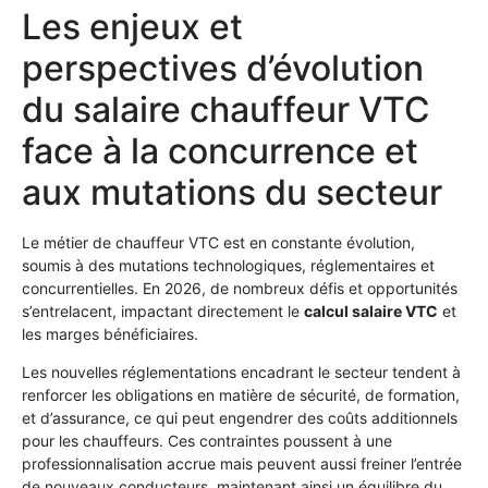
Les enjeux et
perspectives d’évolution
du salaire chauffeur VTC
face à la concurrence et
aux mutations du secteur
Le métier de chauffeur VTC est en constante évolution,
soumis à des mutations technologiques, réglementaires et
concurrentielles. En 2026, de nombreux défis et opportunités
s’entrelacent, impactant directement le
calcul salaire VTC
et
les marges bénéficiaires.
Les nouvelles réglementations encadrant le secteur tendent à
renforcer les obligations en matière de sécurité, de formation,
et d’assurance, ce qui peut engendrer des coûts additionnels
pour les chauffeurs. Ces contraintes poussent à une
professionnalisation accrue mais peuvent aussi freiner l’entrée
de nouveaux conducteurs, maintenant ainsi un équilibre du