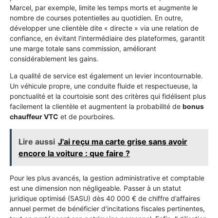
Marcel, par exemple, limite les temps morts et augmente le
nombre de courses potentielles au quotidien. En outre,
développer une clientèle dite « directe » via une relation de
confiance, en évitant l’intermédiaire des plateformes, garantit
une marge totale sans commission, améliorant
considérablement les gains.
La qualité de service est également un levier incontournable.
Un véhicule propre, une conduite fluide et respectueuse, la
ponctualité et la courtoisie sont des critères qui fidélisent plus
facilement la clientèle et augmentent la probabilité de
bonus
chauffeur VTC
et de pourboires.
Lire aussi
J'ai reçu ma carte grise sans avoir
encore la voiture : que faire ?
Pour les plus avancés, la gestion administrative et comptable
est une dimension non négligeable. Passer à un statut
juridique optimisé (SASU) dès 40 000 € de chiffre d’affaires
annuel permet de bénéficier d’incitations fiscales pertinentes,