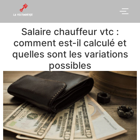
Salaire chauffeur vtc :
comment est-il calculé et
quelles sont les variations
possibles