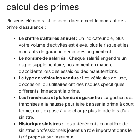
calcul des primes
Plusieurs éléments influencent directement le montant de la
prime d’assurance :
Le chiffre d’affaires annuel :
Un indicateur clé, plus
votre volume d’activités est élevé, plus le risque et les
montants de garantie demandés augmentent.
Le nombre de salariés :
Chaque salarié engendre un
risque supplémentaire, notamment en matière
d’accidents lors des essais ou des manutentions.
Le type de véhicules vendus :
Les véhicules de luxe,
d’occasion, ou utilitaires ont des risques spécifiques
différents, impactant la prime.
Les franchises et plafonds de garantie :
La gestion des
franchises à la hausse peut faire baisser la prime à court
terme, mais expose à une charge plus lourde lors d’un
sinistre.
Historique sinistres :
Les antécédents en matière de
sinistres professionnels jouent un rôle important dans le
tarif proposé par l’assureur.