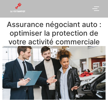
Assurance négociant auto :
optimiser la protection de
votre activité commerciale