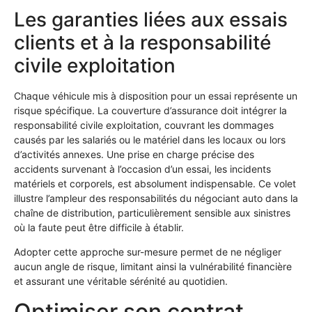
Les garanties liées aux essais
clients et à la responsabilité
civile exploitation
Chaque véhicule mis à disposition pour un essai représente un
risque spécifique. La couverture d’assurance doit intégrer la
responsabilité civile exploitation, couvrant les dommages
causés par les salariés ou le matériel dans les locaux ou lors
d’activités annexes. Une prise en charge précise des
accidents survenant à l’occasion d’un essai, les incidents
matériels et corporels, est absolument indispensable. Ce volet
illustre l’ampleur des responsabilités du négociant auto dans la
chaîne de distribution, particulièrement sensible aux sinistres
où la faute peut être difficile à établir.
Adopter cette approche sur-mesure permet de ne négliger
aucun angle de risque, limitant ainsi la vulnérabilité financière
et assurant une véritable sérénité au quotidien.
Optimiser son contrat