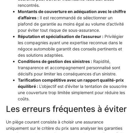
rencontrés.
Montants de couverture en adéquation avec le chiffre
d’affaires :
Il est recommandé de sélectionner un
plafond de garantie au moins égal au volume d’activité
pour éviter tout risque de sous-assurance.
Réputation et spécialisation de l’assureur :
Privilégier
les compagnies ayant une expertise reconnue dans le
négoce automobile garantit des conseils pertinents et
des solutions adaptées.
Conditions de gestion des sinistres :
Rapidité,
transparence et accompagnement personnalisé sont
décisifs pour limiter les conséquences d’un sinistre.
Tarification compétitive avec un rapport qualité-prix
équilibré :
L’objectif est d’éviter la tentation de souscrire
une couverture trop limitée simplement pour réduire les
coûts.
Les erreurs fréquentes à éviter
Un piège courant consiste à choisir une assurance
uniquement sur le critère du prix sans analyser les garanties