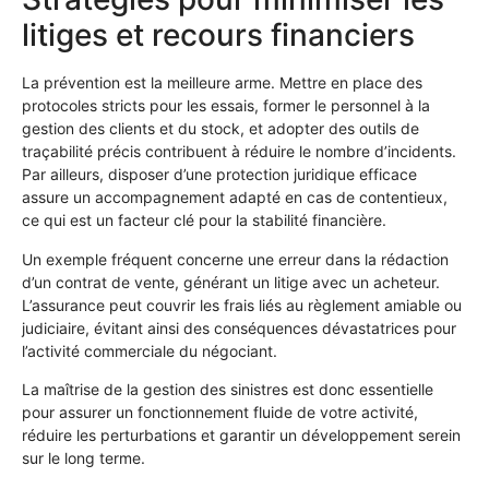
litiges et recours financiers
La prévention est la meilleure arme. Mettre en place des
protocoles stricts pour les essais, former le personnel à la
gestion des clients et du stock, et adopter des outils de
traçabilité précis contribuent à réduire le nombre d’incidents.
Par ailleurs, disposer d’une protection juridique efficace
assure un accompagnement adapté en cas de contentieux,
ce qui est un facteur clé pour la stabilité financière.
Un exemple fréquent concerne une erreur dans la rédaction
d’un contrat de vente, générant un litige avec un acheteur.
L’assurance peut couvrir les frais liés au règlement amiable ou
judiciaire, évitant ainsi des conséquences dévastatrices pour
l’activité commerciale du négociant.
La maîtrise de la gestion des sinistres est donc essentielle
pour assurer un fonctionnement fluide de votre activité,
réduire les perturbations et garantir un développement serein
sur le long terme.