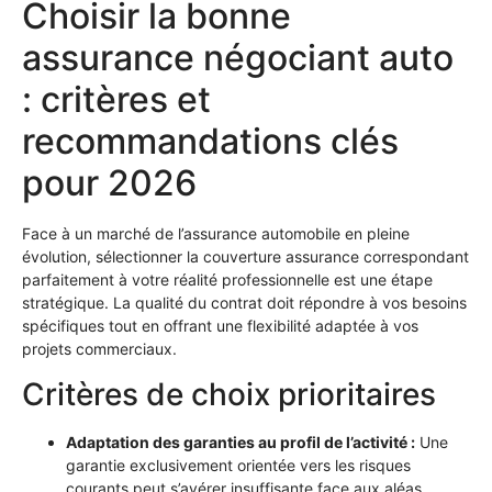
Choisir la bonne
assurance négociant auto
: critères et
recommandations clés
pour 2026
Face à un marché de l’assurance automobile en pleine
évolution, sélectionner la couverture assurance correspondant
parfaitement à votre réalité professionnelle est une étape
stratégique. La qualité du contrat doit répondre à vos besoins
spécifiques tout en offrant une flexibilité adaptée à vos
projets commerciaux.
Critères de choix prioritaires
Adaptation des garanties au profil de l’activité :
Une
garantie exclusivement orientée vers les risques
courants peut s’avérer insuffisante face aux aléas