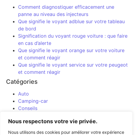
Comment diagnostiquer efficacement une
panne au niveau des injecteurs
Que signifie le voyant adblue sur votre tableau
de bord
Signification du voyant rouge voiture : que faire
en cas d’alerte
Que signifie le voyant orange sur votre voiture
et comment réagir
Que signifie le voyant service sur votre peugeot
et comment réagir
Catégories
Auto
Camping-car
Conseils
Entretien
Nous respectons votre vie privée.
Moto
Uncategorized
Nous utilisons des cookies pour améliorer votre expérience