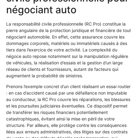
négociant auto
La responsabilité civile professionnelle (RC Pro) constitue la
pierre angulaire de la protection juridique et financière de tout
négociant automobile. En effet, cette assurance couvre les
dommages corporels, matériels ou immatériels causés à des
tiers dans l’exercice de votre activité. La complexité du
négoce auto repose notamment sur la manipulation régulière
de véhicules, la réalisation d’essais et la gestion d’un large
réseau de clients et fournisseurs, autant de facteurs qui
augmentent la probabilité de sinistres.
Prenons l’exemple concret d’un client réalisant un essai routier
: en cas d’accident causé par une défaillance non imputable
au conducteur, la RC Pro couvre les réparations, les blessures
et les poursuites judiciaires éventuelles. Ce dispositif permet
de transférer les risques financiers potentiellement
catastrophiques, évitant ainsi la mise en péril de votre
structure. Par ailleurs, elle protège contre les conséquences
liées aux erreurs administratives, des litiges sur des contrats