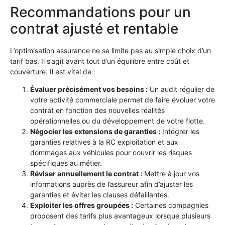
Recommandations pour un
contrat ajusté et rentable
L’optimisation assurance ne se limite pas au simple choix d’un
tarif bas. Il s’agit avant tout d’un équilibre entre coût et
couverture. Il est vital de :
Évaluer précisément vos besoins :
Un audit régulier de
votre activité commerciale permet de faire évoluer votre
contrat en fonction des nouvelles réalités
opérationnelles ou du développement de votre flotte.
Négocier les extensions de garanties :
Intégrer les
garanties relatives à la RC exploitation et aux
dommages aux véhicules pour couvrir les risques
spécifiques au métier.
Réviser annuellement le contrat :
Mettre à jour vos
informations auprès de l’assureur afin d’ajuster les
garanties et éviter les clauses défaillantes.
Exploiter les offres groupées :
Certaines compagnies
proposent des tarifs plus avantageux lorsque plusieurs