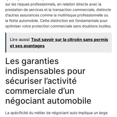
sur les risques professionnels, en relation directe avec la
prestation de services et la transaction commerciale, distincte
d’autres assurances comme la multirisque professionnelle ou
la flotte automobile. Cette distinction est fondamentale pour
optimiser votre protection commerciale sans doublons inutiles.
Lire aussi
Tout savoir sur la citroën sans permis
et ses avantages
Les garanties
indispensables pour
sécuriser l’activité
commerciale d’un
négociant automobile
La spécificité du métier de négociant auto implique un large