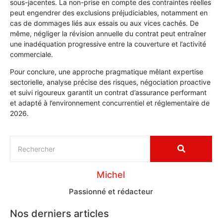
sous-jacentes. La non-prise en compte des contraintes réelles
peut engendrer des exclusions préjudiciables, notamment en
cas de dommages liés aux essais ou aux vices cachés. De
même, négliger la révision annuelle du contrat peut entraîner
une inadéquation progressive entre la couverture et l’activité
commerciale.
Pour conclure, une approche pragmatique mêlant expertise
sectorielle, analyse précise des risques, négociation proactive
et suivi rigoureux garantit un contrat d’assurance performant
et adapté à l’environnement concurrentiel et réglementaire de
2026.
Michel
Passionné et rédacteur
Nos derniers articles