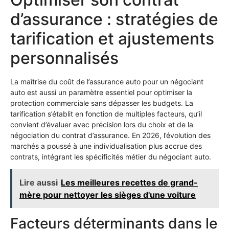
d’assurance : stratégies de
tarification et ajustements
personnalisés
La maîtrise du coût de l’assurance auto pour un négociant
auto est aussi un paramètre essentiel pour optimiser la
protection commerciale sans dépasser les budgets. La
tarification s’établit en fonction de multiples facteurs, qu’il
convient d’évaluer avec précision lors du choix et de la
négociation du contrat d’assurance. En 2026, l’évolution des
marchés a poussé à une individualisation plus accrue des
contrats, intégrant les spécificités métier du négociant auto.
Lire aussi
Les meilleures recettes de grand-
mère pour nettoyer les sièges d'une voiture
Facteurs déterminants dans le