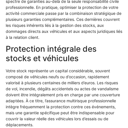
spectre de garanties au-delà de la seule responsabilité civile
professionnelle. En pratique, optimiser la protection de votre
activité commerciale passe par la combinaison stratégique de
plusieurs garanties complémentaires. Ces dernières couvrent
les risques inhérents liés à la gestion des stocks, aux
dommages directs aux véhicules et aux aspects juridiques liés
à la relation client.
Protection intégrale des
stocks et véhicules
Votre stock représente un capital considérable, souvent
composé de véhicules neufs ou d’occasion, rapidement
valorisé à plusieurs centaines de milliers d’euros. Les risques
de vol, incendie, dégâts accidentels ou actes de vandalisme
doivent être intégralement pris en charge par une couverture
adaptées. À ce titre, l’assurance multirisque professionnelle
intègre fréquemment la protection contre ces événements,
mais une garantie spécifique peut être indispensable pour
couvrir la valeur réelle des véhicules lors d’essais ou de
déplacements.