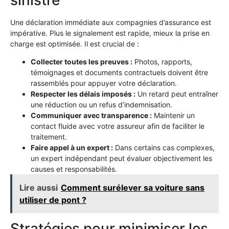
Une déclaration immédiate aux compagnies d’assurance est
impérative. Plus le signalement est rapide, mieux la prise en
charge est optimisée. Il est crucial de :
Collecter toutes les preuves :
Photos, rapports,
témoignages et documents contractuels doivent être
rassemblés pour appuyer votre déclaration.
Respecter les délais imposés :
Un retard peut entraîner
une réduction ou un refus d’indemnisation.
Communiquer avec transparence :
Maintenir un
contact fluide avec votre assureur afin de faciliter le
traitement.
Faire appel à un expert :
Dans certains cas complexes,
un expert indépendant peut évaluer objectivement les
causes et responsabilités.
Lire aussi
Comment surélever sa voiture sans
utiliser de pont ?
Stratégies pour minimiser les