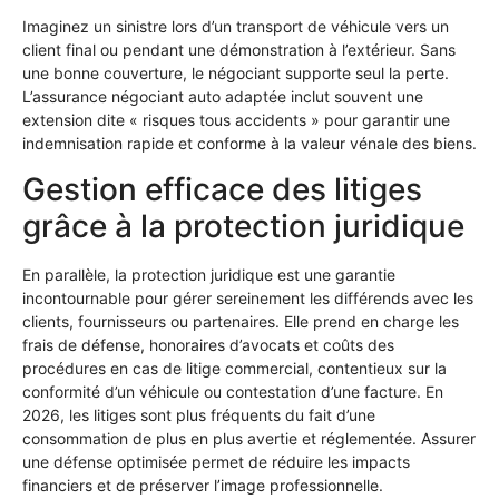
Imaginez un sinistre lors d’un transport de véhicule vers un
client final ou pendant une démonstration à l’extérieur. Sans
une bonne couverture, le négociant supporte seul la perte.
L’assurance négociant auto adaptée inclut souvent une
extension dite « risques tous accidents » pour garantir une
indemnisation rapide et conforme à la valeur vénale des biens.
Gestion efficace des litiges
grâce à la protection juridique
En parallèle, la protection juridique est une garantie
incontournable pour gérer sereinement les différends avec les
clients, fournisseurs ou partenaires. Elle prend en charge les
frais de défense, honoraires d’avocats et coûts des
procédures en cas de litige commercial, contentieux sur la
conformité d’un véhicule ou contestation d’une facture. En
2026, les litiges sont plus fréquents du fait d’une
consommation de plus en plus avertie et réglementée. Assurer
une défense optimisée permet de réduire les impacts
financiers et de préserver l’image professionnelle.