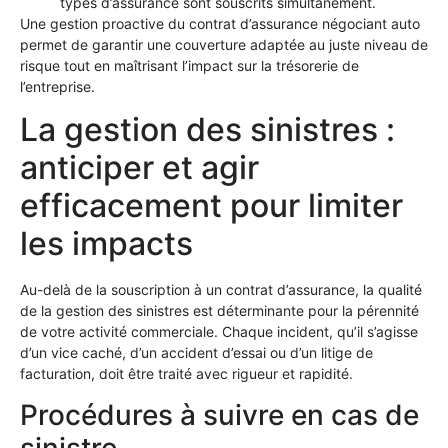
types d’assurance sont souscrits simultanément.
Une gestion proactive du contrat d’assurance négociant auto
permet de garantir une couverture adaptée au juste niveau de
risque tout en maîtrisant l’impact sur la trésorerie de
l’entreprise.
La gestion des sinistres :
anticiper et agir
efficacement pour limiter
les impacts
Au-delà de la souscription à un contrat d’assurance, la qualité
de la gestion des sinistres est déterminante pour la pérennité
de votre activité commerciale. Chaque incident, qu’il s’agisse
d’un vice caché, d’un accident d’essai ou d’un litige de
facturation, doit être traité avec rigueur et rapidité.
Procédures à suivre en cas de
sinistre