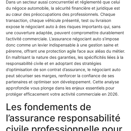
Dans un secteur aussi concurrentiel et réglementé que celui
du négoce automobile, la sécurité financière et juridique est
au cœur des préoccupations des professionnels. Chaque
transaction, chaque véhicule présenté, test ou livraison
expose le négociant auto à des risques importants qui, sans
une couverture adaptée, peuvent compromettre durablement
l’activité commerciale. L’assurance négociant auto s’impose
donc comme un levier indispensable à une gestion saine et
pérenne, offrant une protection agile face aux aléas du métier.
En maîtrisant la nature des garanties, les spécificités liées à la
responsabilité civile et en adoptant des stratégies
d’optimisation de son contrat d’assurance, le négociant auto
peut sécuriser ses marges, renforcer la confiance de ses
partenaires et optimiser son développement. Cette analyse
approfondie vous plonge dans les enjeux essentiels pour
protéger efficacement votre activité commerciale en 2026.
Les fondements de
l’assurance responsabilité
civile professionnelle pour