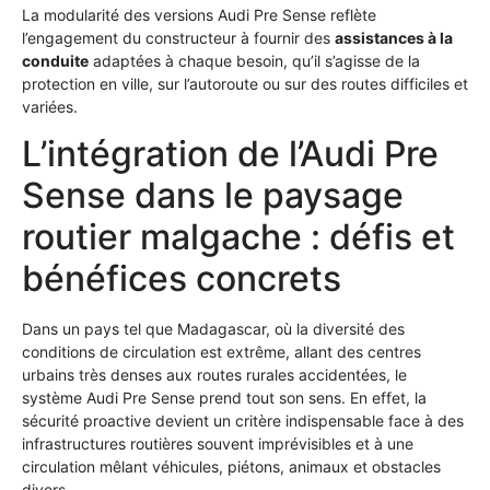
La modularité des versions Audi Pre Sense reflète
l’engagement du constructeur à fournir des
assistances à la
conduite
adaptées à chaque besoin, qu’il s’agisse de la
protection en ville, sur l’autoroute ou sur des routes difficiles et
variées.
L’intégration de l’Audi Pre
Sense dans le paysage
routier malgache : défis et
bénéfices concrets
Dans un pays tel que Madagascar, où la diversité des
conditions de circulation est extrême, allant des centres
urbains très denses aux routes rurales accidentées, le
système Audi Pre Sense prend tout son sens. En effet, la
sécurité proactive devient un critère indispensable face à des
infrastructures routières souvent imprévisibles et à une
circulation mêlant véhicules, piétons, animaux et obstacles
divers.