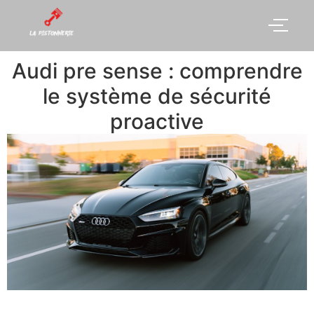
Audi pre sense : comprendre
le système de sécurité
proactive