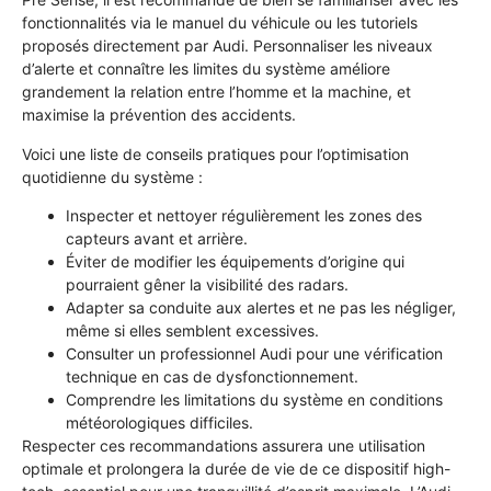
fonctionnalités via le manuel du véhicule ou les tutoriels
proposés directement par Audi. Personnaliser les niveaux
d’alerte et connaître les limites du système améliore
grandement la relation entre l’homme et la machine, et
maximise la prévention des accidents.
Voici une liste de conseils pratiques pour l’optimisation
quotidienne du système :
Inspecter et nettoyer régulièrement les zones des
capteurs avant et arrière.
Éviter de modifier les équipements d’origine qui
pourraient gêner la visibilité des radars.
Adapter sa conduite aux alertes et ne pas les négliger,
même si elles semblent excessives.
Consulter un professionnel Audi pour une vérification
technique en cas de dysfonctionnement.
Comprendre les limitations du système en conditions
météorologiques difficiles.
Respecter ces recommandations assurera une utilisation
optimale et prolongera la durée de vie de ce dispositif high-