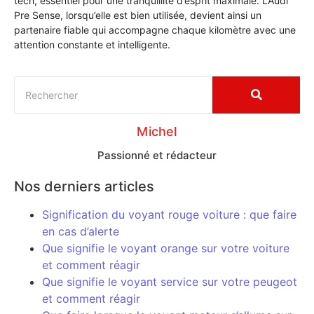
tech, essentiel pour une tranquillité d’esprit maximale. L’Audi
Pre Sense, lorsqu’elle est bien utilisée, devient ainsi un
partenaire fiable qui accompagne chaque kilomètre avec une
attention constante et intelligente.
Michel
Passionné et rédacteur
Nos derniers articles
Signification du voyant rouge voiture : que faire
en cas d’alerte
Que signifie le voyant orange sur votre voiture
et comment réagir
Que signifie le voyant service sur votre peugeot
et comment réagir