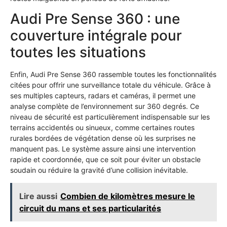
Audi Pre Sense 360 : une
couverture intégrale pour
toutes les situations
Enfin, Audi Pre Sense 360 rassemble toutes les fonctionnalités
citées pour offrir une surveillance totale du véhicule. Grâce à
ses multiples capteurs, radars et caméras, il permet une
analyse complète de l’environnement sur 360 degrés. Ce
niveau de sécurité est particulièrement indispensable sur les
terrains accidentés ou sinueux, comme certaines routes
rurales bordées de végétation dense où les surprises ne
manquent pas. Le système assure ainsi une intervention
rapide et coordonnée, que ce soit pour éviter un obstacle
soudain ou réduire la gravité d’une collision inévitable.
Lire aussi
Combien de kilomètres mesure le
circuit du mans et ses particularités