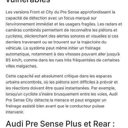
Les versions Front et City du Pre Sense approfondissent la
capacité de détection avec un focus marqué sur
l’environnement immédiat et les usagers fragiles. Les radars et
caméras combinés permettent de reconnaître les piétons et
cyclistes, déclenchant des alertes sonores et visuelles si ces
derniers traversent ou se trouvent sur la trajectoire du
véhicule. Le système peut même initier un freinage
automatique, notamment à des vitesses pouvant aller jusqu’à
85 km/h, comme dans les rues très fréquentées de certaines
villes malgaches.
Cette capacité est absolument critique dans les espaces
urbains encombrés, où les piétons sont difficiles à prévoir et
les réactions doivent être quasi instantanées. Par exemple,
lorsqu’un cycliste s’insère brusquement entre les voies, Audi
Pre Sense City détecte la menace et peut engager un
freinage assisté bien avant que le conducteur puisse
intervenir.
Audi Pre Sense Plus et Rear :