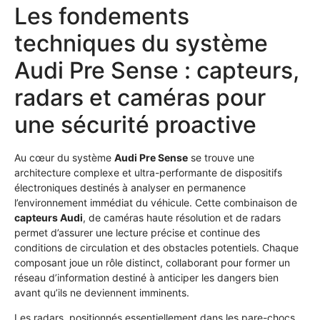
Les fondements
techniques du système
Audi Pre Sense : capteurs,
radars et caméras pour
une sécurité proactive
Au cœur du système
Audi Pre Sense
se trouve une
architecture complexe et ultra-performante de dispositifs
électroniques destinés à analyser en permanence
l’environnement immédiat du véhicule. Cette combinaison de
capteurs Audi
, de caméras haute résolution et de radars
permet d’assurer une lecture précise et continue des
conditions de circulation et des obstacles potentiels. Chaque
composant joue un rôle distinct, collaborant pour former un
réseau d’information destiné à anticiper les dangers bien
avant qu’ils ne deviennent imminents.
Les radars, positionnés essentiellement dans les pare-chocs