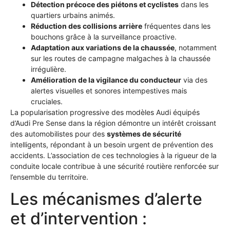
Détection précoce des piétons et cyclistes
dans les
quartiers urbains animés.
Réduction des collisions arrière
fréquentes dans les
bouchons grâce à la surveillance proactive.
Adaptation aux variations de la chaussée
, notamment
sur les routes de campagne malgaches à la chaussée
irrégulière.
Amélioration de la vigilance du conducteur
via des
alertes visuelles et sonores intempestives mais
cruciales.
La popularisation progressive des modèles Audi équipés
d’Audi Pre Sense dans la région démontre un intérêt croissant
des automobilistes pour des
systèmes de sécurité
intelligents, répondant à un besoin urgent de prévention des
accidents. L’association de ces technologies à la rigueur de la
conduite locale contribue à une sécurité routière renforcée sur
l’ensemble du territoire.
Les mécanismes d’alerte
et d’intervention :