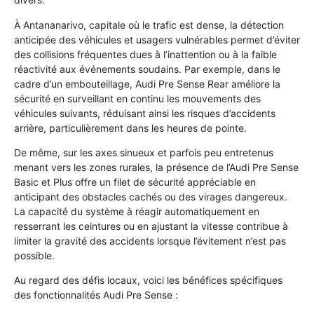
À Antananarivo, capitale où le trafic est dense, la détection
anticipée des véhicules et usagers vulnérables permet d’éviter
des collisions fréquentes dues à l’inattention ou à la faible
réactivité aux événements soudains. Par exemple, dans le
cadre d’un embouteillage, Audi Pre Sense Rear améliore la
sécurité en surveillant en continu les mouvements des
véhicules suivants, réduisant ainsi les risques d’accidents
arrière, particulièrement dans les heures de pointe.
De même, sur les axes sinueux et parfois peu entretenus
menant vers les zones rurales, la présence de l’Audi Pre Sense
Basic et Plus offre un filet de sécurité appréciable en
anticipant des obstacles cachés ou des virages dangereux.
La capacité du système à réagir automatiquement en
resserrant les ceintures ou en ajustant la vitesse contribue à
limiter la gravité des accidents lorsque l’évitement n’est pas
possible.
Au regard des défis locaux, voici les bénéfices spécifiques
des fonctionnalités Audi Pre Sense :