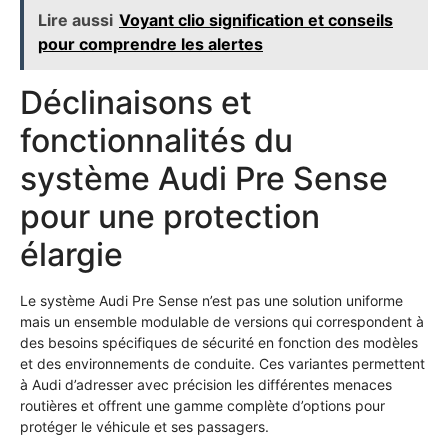
Lire aussi
Voyant clio signification et conseils
pour comprendre les alertes
Déclinaisons et
fonctionnalités du
système Audi Pre Sense
pour une protection
élargie
Le système Audi Pre Sense n’est pas une solution uniforme
mais un ensemble modulable de versions qui correspondent à
des besoins spécifiques de sécurité en fonction des modèles
et des environnements de conduite. Ces variantes permettent
à Audi d’adresser avec précision les différentes menaces
routières et offrent une gamme complète d’options pour
protéger le véhicule et ses passagers.