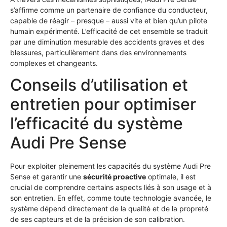
s’affirme comme un partenaire de confiance du conducteur,
capable de réagir – presque – aussi vite et bien qu’un pilote
humain expérimenté. L’efficacité de cet ensemble se traduit
par une diminution mesurable des accidents graves et des
blessures, particulièrement dans des environnements
complexes et changeants.
Conseils d’utilisation et
entretien pour optimiser
l’efficacité du système
Audi Pre Sense
Pour exploiter pleinement les capacités du système Audi Pre
Sense et garantir une
sécurité proactive
optimale, il est
crucial de comprendre certains aspects liés à son usage et à
son entretien. En effet, comme toute technologie avancée, le
système dépend directement de la qualité et de la propreté
de ses capteurs et de la précision de son calibration.