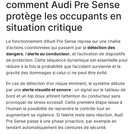
comment Audi Pre Sense
protège les occupants en
situation critique
Le fonctionnement d’Audi Pre Sense repose sur une chaîne
d’actions coordonnées qui passent par la
détection des
dangers
, l’
alerte au conducteur
, et l’activation de dispositifs
de protection. Cette séquence dynamique est essentielle pour
réduire à la fois la probabilité que l’accident survienne et la
gravité des dommages si celui-ci ne peut être évité.
En cas de détection d’un risque imminent, le système débute
par une
alerte visuelle et sonore
: un signal sur le tableau de
bord et un bip doux attirent l’attention du conducteur sans
provoquer de stress excessif. Cette première étape laisse à
l’humain la possibilité de reprendre le contrôle tout en
augmentant sa vigilance. Si l’alerte reste sans réaction, Audi
Pre Sense passe à une phase proactive, par exemple en
tendant automatiquement les ceintures de sécurité.