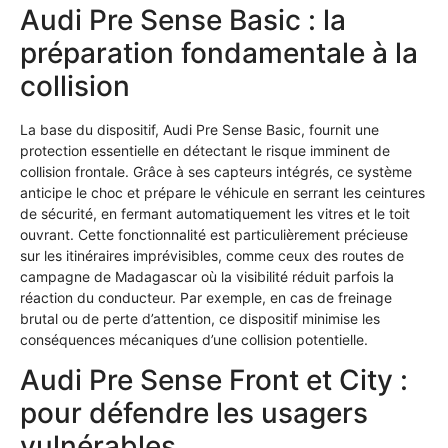
Audi Pre Sense Basic : la
préparation fondamentale à la
collision
La base du dispositif, Audi Pre Sense Basic, fournit une
protection essentielle en détectant le risque imminent de
collision frontale. Grâce à ses capteurs intégrés, ce système
anticipe le choc et prépare le véhicule en serrant les ceintures
de sécurité, en fermant automatiquement les vitres et le toit
ouvrant. Cette fonctionnalité est particulièrement précieuse
sur les itinéraires imprévisibles, comme ceux des routes de
campagne de Madagascar où la visibilité réduit parfois la
réaction du conducteur. Par exemple, en cas de freinage
brutal ou de perte d’attention, ce dispositif minimise les
conséquences mécaniques d’une collision potentielle.
Audi Pre Sense Front et City :
pour défendre les usagers
vulnérables