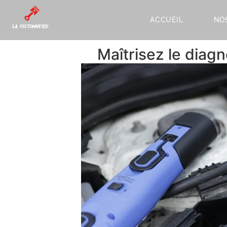
ACCUEIL
NO
Maîtrisez le diagn