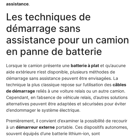
assistance
.
Les techniques de
démarrage sans
assistance pour un camion
en panne de batterie
Lorsque le camion présente une
batterie à plat
et qu’aucune
aide extérieure n’est disponible, plusieurs méthodes de
démarrage sans assistance peuvent être envisagées. La
technique la plus classique repose sur l’utilisation des
câbles
de démarrage
reliés à une voiture relais ou un autre camion.
Cependant, en l’absence de véhicule relais, d’autres solutions
alternatives peuvent être adaptées et sécurisées pour éviter
d’endommager le système électrique.
Premièrement, il convient d’examiner la possibilité de recourir
à un
démarreur externe
portable. Ces dispositifs autonomes,
souvent équipés d’une batterie lithium-ion, sont