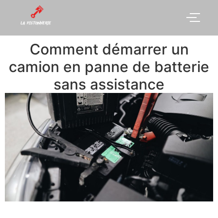
Comment démarrer un
camion en panne de batterie
sans assistance