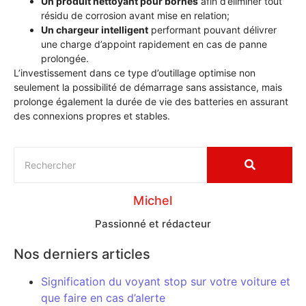
Un produit nettoyant pour bornes
afin d’éliminer tout
résidu de corrosion avant mise en relation;
Un chargeur intelligent
performant pouvant délivrer
une charge d’appoint rapidement en cas de panne
prolongée.
L’investissement dans ce type d’outillage optimise non
seulement la possibilité de démarrage sans assistance, mais
prolonge également la durée de vie des batteries en assurant
des connexions propres et stables.
Michel
Passionné et rédacteur
Nos derniers articles
Signification du voyant stop sur votre voiture et
que faire en cas d’alerte