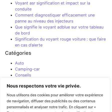
Voyant asr signification et impact sur la
conduite
Comment diagnostiquer efficacement une
panne au niveau des injecteurs
Que signifie le voyant adblue sur votre tableau
de bord
Signification du voyant rouge voiture : que faire
en cas d’alerte
Catégories
Auto
Camping-car
Conseils
Entretien
Nous respectons votre vie privée.
Moto
Uncategorized
Nous utilisons des cookies pour améliorer votre expérience
de navigation, diffuser des publicités ou des contenus
personnalisés et analyser notre trafic. En cliquant sur «
Article précédent
Article suivant