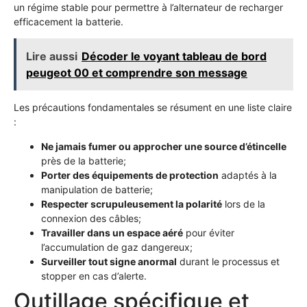
un régime stable pour permettre à l’alternateur de recharger
efficacement la batterie.
Lire aussi
Décoder le voyant tableau de bord
peugeot 00 et comprendre son message
Les précautions fondamentales se résument en une liste claire
:
Ne jamais fumer ou approcher une source d’étincelle
près de la batterie;
Porter des équipements de protection
adaptés à la
manipulation de batterie;
Respecter scrupuleusement la polarité
lors de la
connexion des câbles;
Travailler dans un espace aéré
pour éviter
l’accumulation de gaz dangereux;
Surveiller tout signe anormal
durant le processus et
stopper en cas d’alerte.
Outillage spécifique et