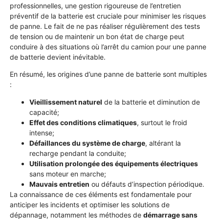
professionnelles, une gestion rigoureuse de l’entretien
préventif de la batterie est cruciale pour minimiser les risques
de panne. Le fait de ne pas réaliser régulièrement des tests
de tension ou de maintenir un bon état de charge peut
conduire à des situations où l’arrêt du camion pour une panne
de batterie devient inévitable.
En résumé, les origines d’une panne de batterie sont multiples
:
Vieillissement naturel
de la batterie et diminution de
capacité;
Effet des conditions climatiques
, surtout le froid
intense;
Défaillances du système de charge
, altérant la
recharge pendant la conduite;
Utilisation prolongée des équipements électriques
sans moteur en marche;
Mauvais entretien
ou défauts d’inspection périodique.
La connaissance de ces éléments est fondamentale pour
anticiper les incidents et optimiser les solutions de
dépannage, notamment les méthodes de
démarrage sans