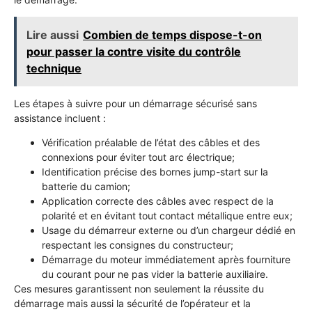
Lire aussi
Combien de temps dispose-t-on
pour passer la contre visite du contrôle
technique
Les étapes à suivre pour un démarrage sécurisé sans
assistance incluent :
Vérification préalable de l’état des câbles et des
connexions pour éviter tout arc électrique;
Identification précise des bornes jump-start sur la
batterie du camion;
Application correcte des câbles avec respect de la
polarité et en évitant tout contact métallique entre eux;
Usage du démarreur externe ou d’un chargeur dédié en
respectant les consignes du constructeur;
Démarrage du moteur immédiatement après fourniture
du courant pour ne pas vider la batterie auxiliaire.
Ces mesures garantissent non seulement la réussite du
démarrage mais aussi la sécurité de l’opérateur et la