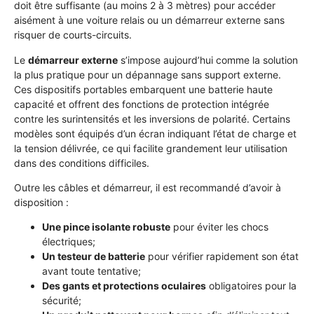
doit être suffisante (au moins 2 à 3 mètres) pour accéder
aisément à une voiture relais ou un démarreur externe sans
risquer de courts-circuits.
Le
démarreur externe
s’impose aujourd’hui comme la solution
la plus pratique pour un dépannage sans support externe.
Ces dispositifs portables embarquent une batterie haute
capacité et offrent des fonctions de protection intégrée
contre les surintensités et les inversions de polarité. Certains
modèles sont équipés d’un écran indiquant l’état de charge et
la tension délivrée, ce qui facilite grandement leur utilisation
dans des conditions difficiles.
Outre les câbles et démarreur, il est recommandé d’avoir à
disposition :
Une pince isolante robuste
pour éviter les chocs
électriques;
Un testeur de batterie
pour vérifier rapidement son état
avant toute tentative;
Des gants et protections oculaires
obligatoires pour la
sécurité;