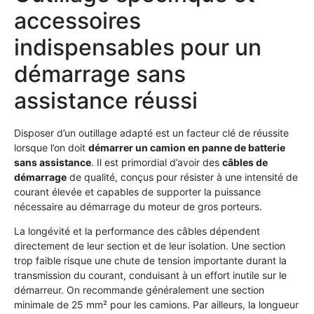
accessoires
indispensables pour un
démarrage sans
assistance réussi
Disposer d’un outillage adapté est un facteur clé de réussite
lorsque l’on doit
démarrer un camion en panne de batterie
sans assistance
. Il est primordial d’avoir des
câbles de
démarrage
de qualité, conçus pour résister à une intensité de
courant élevée et capables de supporter la puissance
nécessaire au démarrage du moteur de gros porteurs.
La longévité et la performance des câbles dépendent
directement de leur section et de leur isolation. Une section
trop faible risque une chute de tension importante durant la
transmission du courant, conduisant à un effort inutile sur le
démarreur. On recommande généralement une section
minimale de 25 mm² pour les camions. Par ailleurs, la longueur