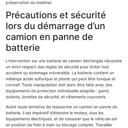
préservation du matériel.
Précautions et sécurité
lors du démarrage d’un
camion en panne de
batterie
L’intervention sur une batterie de camion déchargée nécessite
un strict respect des règles de sécurité pour éviter tout
accident ou dommage irréversible. La batterie contient un
mélange acide sulfurique et plomb qui peut être toxique et
corrosif. Toute manipulation doit donc être faite avec des
équipements de protection individuelle adaptés : gants
isolants, lunettes de sécurité, et vêtements couvrants.
Avant toute tentative de ressusciter un camion en panne de
batterie, il est impératif d’éteindre le moteur, tous les
équipements électriques, et de s’assurer que le véhicule est
en position de frein à main ou blocage complet. Travailler