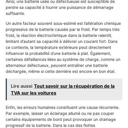
Ainsi, une batterie usée ou défectueuse est susceptible de
perdre sa capacité à fournir une puissance de démarrage
suffisante.
Un autre facteur souvent sous-estimé est l’altération chimique
progressive de la batterie causée par le froid. Par temps très
froid, la réaction électrochimique dans la batterie ralentit,
limitant d’autant sa capacité à délivrer un courant fort. Dans
ce contexte, la température extérieure peut directement
influencer la probabilité d’une batterie à plat. Également,
certaines défaillances liées au système de charge, comme un
alternateur défectueux, peuvent entraîner une batterie
déchargée, même si cette dernière est encore en bon état.
Lire aussi
Tout savoir sur la récupération de la
TVA sur les voitures
Enfin, les erreurs humaines constituent une cause récurrente.
Par exemple, laisser un éclairage allumé ou ne pas couper
certains équipements de bord peut provoquer un drainage
progressif de la batterie. Dans le cas des flottes