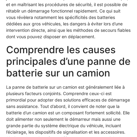
et en maîtrisant les procédures de sécurité, il est possible de
rétablir un démarrage fonctionnel rapidement. Ce qui suit
vous révèlera notamment les spécificités des batteries
dédiées aux gros véhicules, les dangers à éviter lors d’une
intervention directe, ainsi que les méthodes de secours fiables
dont vous pouvez disposer en déplacement.
Comprendre les causes
principales d’une panne de
batterie sur un camion
La panne de batterie sur un camion est généralement liée à
plusieurs facteurs conjoints. Comprendre ceux-ci est
primordial pour adopter des solutions efficaces de démarrage
sans assistance. Tout d’abord, il convient de noter que la
batterie d’un camion est un composant fortement sollicité. Elle
doit alimenter non seulement le démarreur mais aussi une
grande partie du système électrique du véhicule, incluant
l’éclairage, les dispositifs de signalisation et les accessoires.