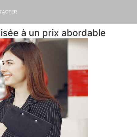
TACTER
lisée à un prix abordable