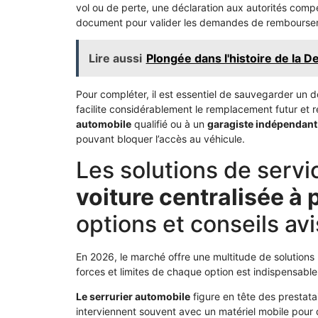
vol ou de perte, une déclaration aux autorités comp
document pour valider les demandes de rembourse
Lire aussi
Plongée dans l'histoire de la 
Pour compléter, il est essentiel de sauvegarder un do
facilite considérablement le remplacement futur et r
automobile
qualifié ou à un
garagiste indépendant
pouvant bloquer l’accès au véhicule.
Les solutions de serv
voiture centralisée à 
options et conseils av
En 2026, le marché offre une multitude de solutions
forces et limites de chaque option est indispensable 
Le serrurier automobile
figure en tête des prestatai
interviennent souvent avec un matériel mobile pour