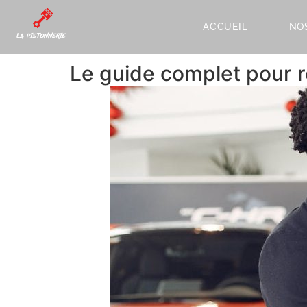
ACCUEIL
NO
Le guide complet pour re