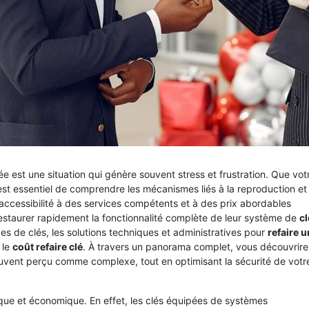
ée est une situation qui génère souvent stress et frustration. Que vot
 est essentiel de comprendre les mécanismes liés à la reproduction et
’accessibilité à des services compétents et à des prix abordables
taurer rapidement la fonctionnalité complète de leur système de
cl
es de clés, les solutions techniques et administratives pour
refaire 
 le
coût refaire clé
. À travers un panorama complet, vous découvrire
vent perçu comme complexe, tout en optimisant la sécurité de votr
ique et économique. En effet, les clés équipées de systèmes