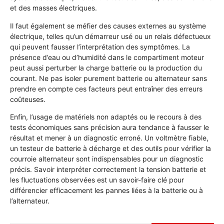
et des masses électriques.
Il faut également se méfier des causes externes au système
électrique, telles qu’un démarreur usé ou un relais défectueux
qui peuvent fausser l’interprétation des symptômes. La
présence d’eau ou d’humidité dans le compartiment moteur
peut aussi perturber la charge batterie ou la production du
courant. Ne pas isoler purement batterie ou alternateur sans
prendre en compte ces facteurs peut entraîner des erreurs
coûteuses.
Enfin, l’usage de matériels non adaptés ou le recours à des
tests économiques sans précision aura tendance à fausser le
résultat et mener à un diagnostic erroné. Un voltmètre fiable,
un testeur de batterie à décharge et des outils pour vérifier la
courroie alternateur sont indispensables pour un diagnostic
précis. Savoir interpréter correctement la tension batterie et
les fluctuations observées est un savoir-faire clé pour
différencier efficacement les pannes liées à la batterie ou à
l’alternateur.