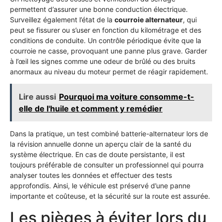
permettent d’assurer une bonne conduction électrique.
Surveillez également l’état de la
courroie alternateur
, qui
peut se fissurer ou s’user en fonction du kilométrage et des
conditions de conduite. Un contrôle périodique évite que la
courroie ne casse, provoquant une panne plus grave. Garder
à l’œil les signes comme une odeur de brûlé ou des bruits
anormaux au niveau du moteur permet de réagir rapidement.
Lire aussi
Pourquoi ma voiture consomme-t-
elle de l'huile et comment y remédier
Dans la pratique, un test combiné batterie-alternateur lors de
la révision annuelle donne un aperçu clair de la santé du
système électrique. En cas de doute persistante, il est
toujours préférable de consulter un professionnel qui pourra
analyser toutes les données et effectuer des tests
approfondis. Ainsi, le véhicule est préservé d’une panne
importante et coûteuse, et la sécurité sur la route est assurée.
Les pièges à éviter lors du