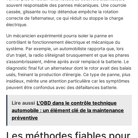
souvent responsable des pannes mécaniques. Une courroie
cassée, glissante ou trop détendue empêche la rotation
correcte de l’alternateur, ce qui réduit ou stoppe la charge
électrique.
Un mécanicien expérimenté pourra isoler la panne en
contrôlant le fonctionnement électrique et mécanique du
système. Par exemple, un automobiliste rapporta que, lors
d’un trajet, la radio s’éteignait brusquement et que les phares
s’assombrissaient, même après avoir remplacé la batterie. Le
diagnostic final fut un alternateur dont le rotor avait des balais
usés, freinant la production d’énergie. Ce type de panne, plus
insidieux, mérite une attention particulière car les symptômes
peuvent être confondus avec des défaillances batterie.
Lire aussi
L'OBD dans le contrôle technique
automobile : un élément clé de la maintenance
préventive
Les méthodes fiables pour