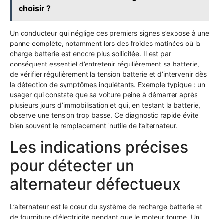
choisir ?
Un conducteur qui néglige ces premiers signes s’expose à une
panne complète, notamment lors des froides matinées où la
charge batterie est encore plus sollicitée. Il est par
conséquent essentiel d’entretenir régulièrement sa batterie,
de vérifier régulièrement la tension batterie et d’intervenir dès
la détection de symptômes inquiétants. Exemple typique : un
usager qui constate que sa voiture peine à démarrer après
plusieurs jours d’immobilisation et qui, en testant la batterie,
observe une tension trop basse. Ce diagnostic rapide évite
bien souvent le remplacement inutile de l’alternateur.
Les indications précises
pour détecter un
alternateur défectueux
L’alternateur est le cœur du système de recharge batterie et
de fourniture d’électricité pendant que le moteur tourne. Un