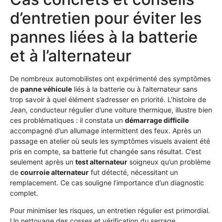
d’entretien pour éviter les
pannes liées à la batterie
et à l’alternateur
De nombreux automobilistes ont expérimenté des symptômes
de
panne véhicule
liés à la batterie ou à l’alternateur sans
trop savoir à quel élément s’adresser en priorité. L’histoire de
Jean, conducteur régulier d’une voiture thermique, illustre bien
ces problématiques : il constata un
démarrage difficile
accompagné d’un allumage intermittent des feux. Après un
passage en atelier où seuls les symptômes visuels avaient été
pris en compte, sa batterie fut changée sans résultat. C’est
seulement après un
test alternateur
soigneux qu’un problème
de
courroie alternateur
fut détecté, nécessitant un
remplacement. Ce cas souligne l’importance d’un diagnostic
complet.
Pour minimiser les risques, un entretien régulier est primordial.
Un nettoyage des cosses et vérification du serrage