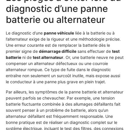
diagnostic d’une panne
batterie ou alternateur
Le diagnostic d’une
panne véhicule
liée à la batterie ou à
l’alternateur exige de la rigueur et une méthodologie précise.
Une erreur courante est de remplacer la batterie dès le
premier signe de
démarrage difficile
sans effectuer de
test
batterie
ni de
test alternateur
. Or, une batterie neuve ne peut
compenser un alternateur défectueux ou une courroie
alternateur rompue. Ce type de fuite dans le diagnostic
entraîne non seulement un surcoût inutile, mais expose aussi
le conducteur à une panne plus grave en plein trajet.
Par ailleurs, les symptômes de la panne batterie et alternateur
peuvent parfois se chevaucher. Par exemple, une tension
batterie fluctuante combinée à des allumages défaillants fait
souvent penser à un problème de batterie, alors qu’un
alternateur défaillant est fréquemment responsable. Une
bonne pratique est de réaliser un diagnostic complet sur le
système électrique, incluant le test des filtres, des connexions