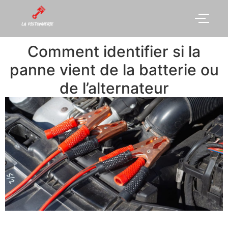
Comment identifier si la
panne vient de la batterie ou
de l’alternateur