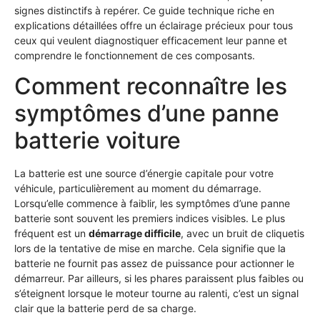
signes distinctifs à repérer. Ce guide technique riche en
explications détaillées offre un éclairage précieux pour tous
ceux qui veulent diagnostiquer efficacement leur panne et
comprendre le fonctionnement de ces composants.
Comment reconnaître les
symptômes d’une panne
batterie voiture
La batterie est une source d’énergie capitale pour votre
véhicule, particulièrement au moment du démarrage.
Lorsqu’elle commence à faiblir, les symptômes d’une panne
batterie sont souvent les premiers indices visibles. Le plus
fréquent est un
démarrage difficile
, avec un bruit de cliquetis
lors de la tentative de mise en marche. Cela signifie que la
batterie ne fournit pas assez de puissance pour actionner le
démarreur. Par ailleurs, si les phares paraissent plus faibles ou
s’éteignent lorsque le moteur tourne au ralenti, c’est un signal
clair que la batterie perd de sa charge.