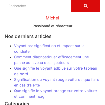
Michel
Passionné et rédacteur
Nos derniers articles
Voyant asr signification et impact sur la
conduite
Comment diagnostiquer efficacement une
panne au niveau des injecteurs
Que signifie le voyant adblue sur votre tableau
de bord
Signification du voyant rouge voiture : que faire
en cas d’alerte
Que signifie le voyant orange sur votre voiture
et comment réagir
Catégories