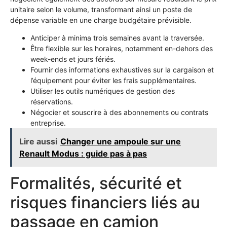
unitaire selon le volume, transformant ainsi un poste de
dépense variable en une charge budgétaire prévisible.
Anticiper à minima trois semaines avant la traversée.
Être flexible sur les horaires, notamment en-dehors des
week-ends et jours fériés.
Fournir des informations exhaustives sur la cargaison et
l’équipement pour éviter les frais supplémentaires.
Utiliser les outils numériques de gestion des
réservations.
Négocier et souscrire à des abonnements ou contrats
entreprise.
Lire aussi
Changer une ampoule sur une
Renault Modus : guide pas à pas
Formalités, sécurité et
risques financiers liés au
passage en camion