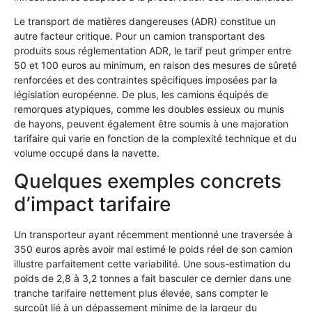
Le transport de matières dangereuses (ADR) constitue un
autre facteur critique. Pour un camion transportant des
produits sous réglementation ADR, le tarif peut grimper entre
50 et 100 euros au minimum, en raison des mesures de sûreté
renforcées et des contraintes spécifiques imposées par la
législation européenne. De plus, les camions équipés de
remorques atypiques, comme les doubles essieux ou munis
de hayons, peuvent également être soumis à une majoration
tarifaire qui varie en fonction de la complexité technique et du
volume occupé dans la navette.
Quelques exemples concrets
d’impact tarifaire
Un transporteur ayant récemment mentionné une traversée à
350 euros après avoir mal estimé le poids réel de son camion
illustre parfaitement cette variabilité. Une sous-estimation du
poids de 2,8 à 3,2 tonnes a fait basculer ce dernier dans une
tranche tarifaire nettement plus élevée, sans compter le
surcoût lié à un dépassement minime de la largeur du