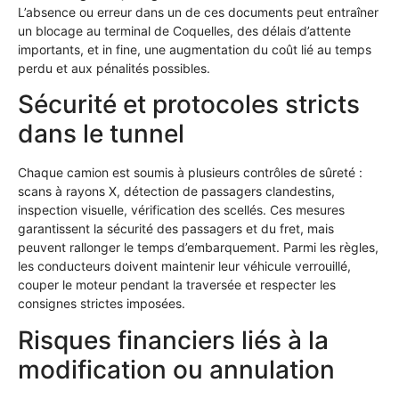
L’absence ou erreur dans un de ces documents peut entraîner
un blocage au terminal de Coquelles, des délais d’attente
importants, et in fine, une augmentation du coût lié au temps
perdu et aux pénalités possibles.
Sécurité et protocoles stricts
dans le tunnel
Chaque camion est soumis à plusieurs contrôles de sûreté :
scans à rayons X, détection de passagers clandestins,
inspection visuelle, vérification des scellés. Ces mesures
garantissent la sécurité des passagers et du fret, mais
peuvent rallonger le temps d’embarquement. Parmi les règles,
les conducteurs doivent maintenir leur véhicule verrouillé,
couper le moteur pendant la traversée et respecter les
consignes strictes imposées.
Risques financiers liés à la
modification ou annulation