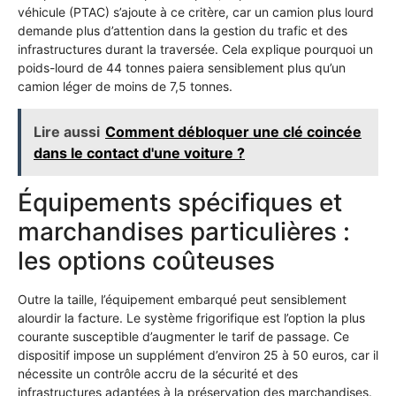
véhicule (PTAC) s’ajoute à ce critère, car un camion plus lourd
demande plus d’attention dans la gestion du trafic et des
infrastructures durant la traversée. Cela explique pourquoi un
poids-lourd de 44 tonnes paiera sensiblement plus qu’un
camion léger de moins de 7,5 tonnes.
Lire aussi
Comment débloquer une clé coincée
dans le contact d'une voiture ?
Équipements spécifiques et
marchandises particulières :
les options coûteuses
Outre la taille, l’équipement embarqué peut sensiblement
alourdir la facture. Le système frigorifique est l’option la plus
courante susceptible d’augmenter le tarif de passage. Ce
dispositif impose un supplément d’environ 25 à 50 euros, car il
nécessite un contrôle accru de la sécurité et des
infrastructures adaptées à la préservation des marchandises.