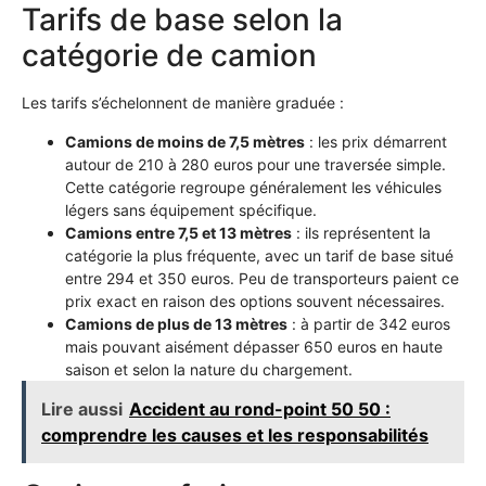
Tarifs de base selon la
catégorie de camion
Les tarifs s’échelonnent de manière graduée :
Camions de moins de 7,5 mètres
: les prix démarrent
autour de 210 à 280 euros pour une traversée simple.
Cette catégorie regroupe généralement les véhicules
légers sans équipement spécifique.
Camions entre 7,5 et 13 mètres
: ils représentent la
catégorie la plus fréquente, avec un tarif de base situé
entre 294 et 350 euros. Peu de transporteurs paient ce
prix exact en raison des options souvent nécessaires.
Camions de plus de 13 mètres
: à partir de 342 euros
mais pouvant aisément dépasser 650 euros en haute
saison et selon la nature du chargement.
Lire aussi
Accident au rond-point 50 50 :
comprendre les causes et les responsabilités