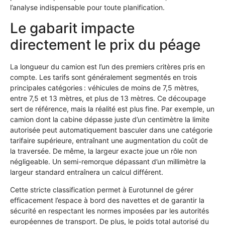
l’analyse indispensable pour toute planification.
Le gabarit impacte
directement le prix du péage
La longueur du camion est l’un des premiers critères pris en
compte. Les tarifs sont généralement segmentés en trois
principales catégories : véhicules de moins de 7,5 mètres,
entre 7,5 et 13 mètres, et plus de 13 mètres. Ce découpage
sert de référence, mais la réalité est plus fine. Par exemple, un
camion dont la cabine dépasse juste d’un centimètre la limite
autorisée peut automatiquement basculer dans une catégorie
tarifaire supérieure, entraînant une augmentation du coût de
la traversée. De même, la largeur exacte joue un rôle non
négligeable. Un semi-remorque dépassant d’un millimètre la
largeur standard entraînera un calcul différent.
Cette stricte classification permet à Eurotunnel de gérer
efficacement l’espace à bord des navettes et de garantir la
sécurité en respectant les normes imposées par les autorités
européennes de transport. De plus, le poids total autorisé du