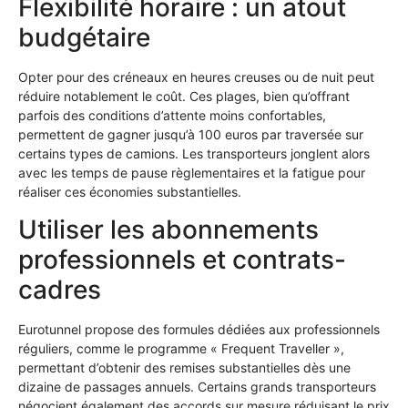
Flexibilité horaire : un atout
budgétaire
Opter pour des créneaux en heures creuses ou de nuit peut
réduire notablement le coût. Ces plages, bien qu’offrant
parfois des conditions d’attente moins confortables,
permettent de gagner jusqu’à 100 euros par traversée sur
certains types de camions. Les transporteurs jonglent alors
avec les temps de pause règlementaires et la fatigue pour
réaliser ces économies substantielles.
Utiliser les abonnements
professionnels et contrats-
cadres
Eurotunnel propose des formules dédiées aux professionnels
réguliers, comme le programme « Frequent Traveller »,
permettant d’obtenir des remises substantielles dès une
dizaine de passages annuels. Certains grands transporteurs
négocient également des accords sur mesure réduisant le prix