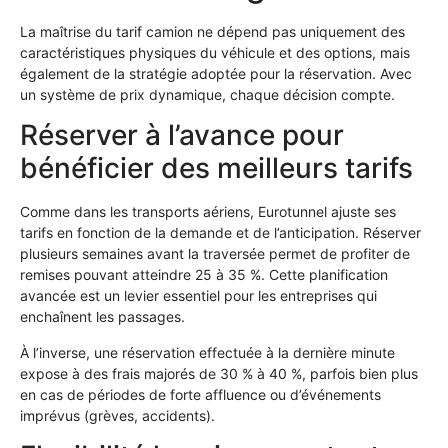
La maîtrise du tarif camion ne dépend pas uniquement des
caractéristiques physiques du véhicule et des options, mais
également de la stratégie adoptée pour la réservation. Avec
un système de prix dynamique, chaque décision compte.
Réserver à l’avance pour
bénéficier des meilleurs tarifs
Comme dans les transports aériens, Eurotunnel ajuste ses
tarifs en fonction de la demande et de l’anticipation. Réserver
plusieurs semaines avant la traversée permet de profiter de
remises pouvant atteindre 25 à 35 %. Cette planification
avancée est un levier essentiel pour les entreprises qui
enchaînent les passages.
À l’inverse, une réservation effectuée à la dernière minute
expose à des frais majorés de 30 % à 40 %, parfois bien plus
en cas de périodes de forte affluence ou d’événements
imprévus (grèves, accidents).