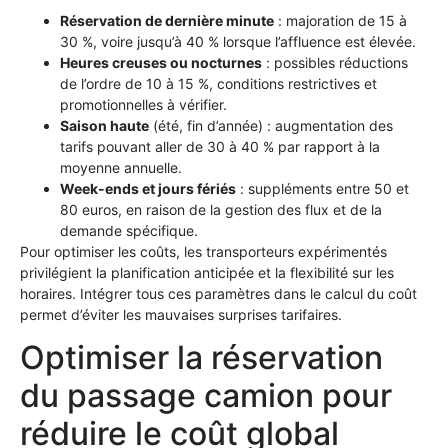
Réservation de dernière minute
: majoration de 15 à
30 %, voire jusqu’à 40 % lorsque l’affluence est élevée.
Heures creuses ou nocturnes
: possibles réductions
de l’ordre de 10 à 15 %, conditions restrictives et
promotionnelles à vérifier.
Saison haute
(été, fin d’année) : augmentation des
tarifs pouvant aller de 30 à 40 % par rapport à la
moyenne annuelle.
Week-ends et jours fériés
: suppléments entre 50 et
80 euros, en raison de la gestion des flux et de la
demande spécifique.
Pour optimiser les coûts, les transporteurs expérimentés
privilégient la planification anticipée et la flexibilité sur les
horaires. Intégrer tous ces paramètres dans le calcul du coût
permet d’éviter les mauvaises surprises tarifaires.
Optimiser la réservation
du passage camion pour
réduire le coût global