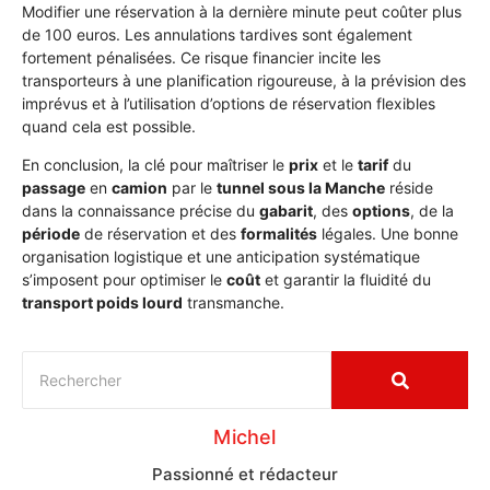
Modifier une réservation à la dernière minute peut coûter plus
de 100 euros. Les annulations tardives sont également
fortement pénalisées. Ce risque financier incite les
transporteurs à une planification rigoureuse, à la prévision des
imprévus et à l’utilisation d’options de réservation flexibles
quand cela est possible.
En conclusion, la clé pour maîtriser le
prix
et le
tarif
du
passage
en
camion
par le
tunnel sous la Manche
réside
dans la connaissance précise du
gabarit
, des
options
, de la
période
de réservation et des
formalités
légales. Une bonne
organisation logistique et une anticipation systématique
s’imposent pour optimiser le
coût
et garantir la fluidité du
transport poids lourd
transmanche.
Michel
Passionné et rédacteur