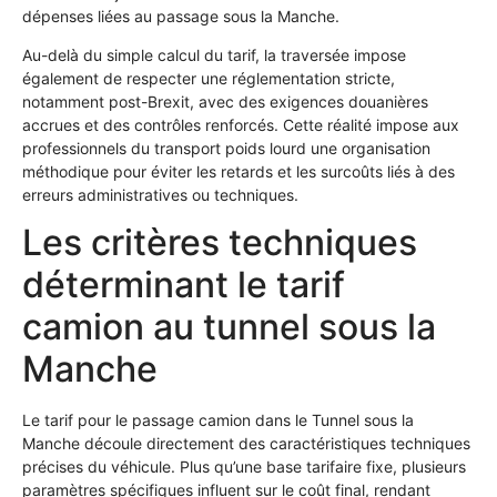
dépenses liées au passage sous la Manche.
Au-delà du simple calcul du tarif, la traversée impose
également de respecter une réglementation stricte,
notamment post-Brexit, avec des exigences douanières
accrues et des contrôles renforcés. Cette réalité impose aux
professionnels du transport poids lourd une organisation
méthodique pour éviter les retards et les surcoûts liés à des
erreurs administratives ou techniques.
Les critères techniques
déterminant le tarif
camion au tunnel sous la
Manche
Le tarif pour le passage camion dans le Tunnel sous la
Manche découle directement des caractéristiques techniques
précises du véhicule. Plus qu’une base tarifaire fixe, plusieurs
paramètres spécifiques influent sur le coût final, rendant