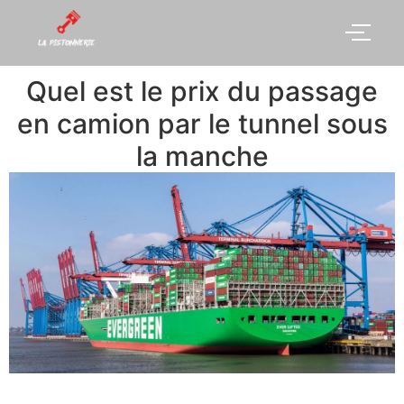
Quel est le prix du passage
en camion par le tunnel sous
la manche