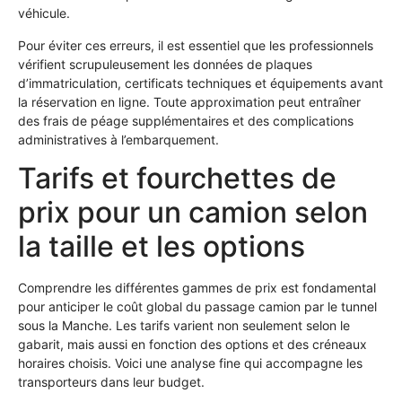
véhicule.
Pour éviter ces erreurs, il est essentiel que les professionnels
vérifient scrupuleusement les données de plaques
d’immatriculation, certificats techniques et équipements avant
la réservation en ligne. Toute approximation peut entraîner
des frais de péage supplémentaires et des complications
administratives à l’embarquement.
Tarifs et fourchettes de
prix pour un camion selon
la taille et les options
Comprendre les différentes gammes de prix est fondamental
pour anticiper le coût global du passage camion par le tunnel
sous la Manche. Les tarifs varient non seulement selon le
gabarit, mais aussi en fonction des options et des créneaux
horaires choisis. Voici une analyse fine qui accompagne les
transporteurs dans leur budget.