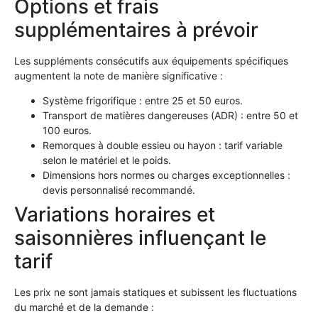
Options et frais
supplémentaires à prévoir
Les suppléments consécutifs aux équipements spécifiques
augmentent la note de manière significative :
Système frigorifique : entre 25 et 50 euros.
Transport de matières dangereuses (ADR) : entre 50 et
100 euros.
Remorques à double essieu ou hayon : tarif variable
selon le matériel et le poids.
Dimensions hors normes ou charges exceptionnelles :
devis personnalisé recommandé.
Variations horaires et
saisonnières influençant le
tarif
Les prix ne sont jamais statiques et subissent les fluctuations
du marché et de la demande :