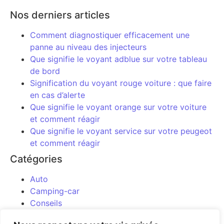
Nos derniers articles
Comment diagnostiquer efficacement une
panne au niveau des injecteurs
Que signifie le voyant adblue sur votre tableau
de bord
Signification du voyant rouge voiture : que faire
en cas d’alerte
Que signifie le voyant orange sur votre voiture
et comment réagir
Que signifie le voyant service sur votre peugeot
et comment réagir
Catégories
Auto
Camping-car
Conseils
Entretien