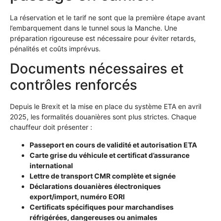
La réservation et le tarif ne sont que la première étape avant
l’embarquement dans le tunnel sous la Manche. Une
préparation rigoureuse est nécessaire pour éviter retards,
pénalités et coûts imprévus.
Documents nécessaires et
contrôles renforcés
Depuis le Brexit et la mise en place du système ETA en avril
2025, les formalités douanières sont plus strictes. Chaque
chauffeur doit présenter :
Passeport en cours de validité et autorisation ETA
Carte grise du véhicule et certificat d’assurance
international
Lettre de transport CMR complète et signée
Déclarations douanières électroniques
export/import, numéro EORI
Certificats spécifiques pour marchandises
réfrigérées, dangereuses ou animales