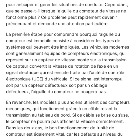
pour anticiper et gérer les situations de conduite. Cependant,
que se passe-t-il lorsque l’aiguille du compteur de vitesse ne
fonctionne plus ? Ce problème peut rapidement devenir
préoccupant et demande une attention particulière.
La première étape pour comprendre pourquoi l’aiguille du
compteur est immobile consiste à considérer les types de
systèmes qui peuvent être impliqués. Les véhicules modernes
sont généralement équipés de compteurs électroniques, qui
reposent sur un capteur de vitesse monté sur la transmission.
Ce capteur convertit la vitesse de rotation de l’axe en un
signal électrique qui est ensuite traité par l’unité de contrôle
électronique (UCE) du véhicule. Si ce signal est interrompu,
soit par un capteur défectueux soit par un câblage
défectueux, l’aiguille du compteur ne bougera pas.
En revanche, les modèles plus anciens utilisent des compteurs
mécaniques, qui fonctionnent grâce à un câble reliant la
transmission au tableau de bord. Si ce câble se brise ou s’use,
le compteur ne pourra pas afficher la vitesse correctement.
Dans les deux cas, le bon fonctionnement de l’unité de
compteur est également vital, car les défauts au niveau du