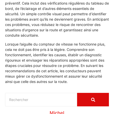
préventif. Cela inclut des vérifications régulières du tableau de
bord, de l’éclairage et d’autres éléments essentiels de
sécurité. Un simple contrôle visuel peut permettre d’identifier
les problèmes avant qu’ils ne deviennent graves. En anticipant
ces problèmes, vous réduisez le risque de rencontrer des
situations d’urgence sur la route et garantissez ainsi une
conduite sécuritaire.
Lorsque l’aiguille du compteur de vitesse ne fonctionne plus,
cela ne doit pas être pris à la légère. Comprendre son
fonctionnement, identifier les causes, établir un diagnostic
rigoureux et envisager les réparations appropriées sont des
étapes cruciales pour résoudre ce problème. En suivant les
recommandations de cet article, les conducteurs peuvent
mieux gérer ce dysfonctionnement et assurer leur sécurité
ainsi que celle des autres sur la route.
Michel