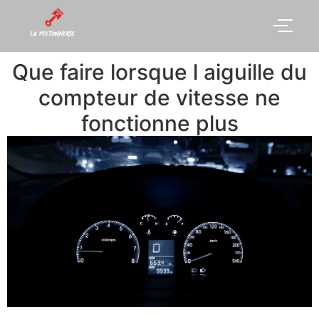
Que faire lorsque l aiguille du
compteur de vitesse ne
fonctionne plus