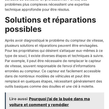
problèmes plus complexes nécessitent une expertise
technique approfondie pour être résolus.
Solutions et réparations
possibles
Après avoir diagnostiqué le problème du compteur de vitesse,
plusieurs solutions et réparations peuvent être envisagées.
Pour les propriétaires qui désirent s’attaquer eux-mêmes à ce
type de souci, il existe diverses étapes et techniques à suivre.
Par exemple, il peut être nécessaire de remplacer le capteur
de vitesse, souvent responsable de l’envoi d’informations
erronées au compteur. Ce capteur est facilement accessible
dans de nombreux modèles de véhicules et peut être
remplacé en quelques étapes, nécessitant généralement des
outils basiques comme des douilles et une clé à molette.
Lire aussi
Pourquoi j'ai de la buée dans ma
voiture et comment y remédier