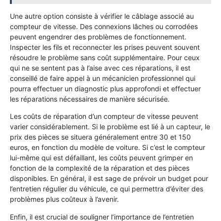
Une autre option consiste à vérifier le câblage associé au
compteur de vitesse. Des connexions lâches ou corrodées
peuvent engendrer des problèmes de fonctionnement.
Inspecter les fils et reconnecter les prises peuvent souvent
résoudre le problème sans coût supplémentaire. Pour ceux
qui ne se sentent pas à l’aise avec ces réparations, il est
conseillé de faire appel à un mécanicien professionnel qui
pourra effectuer un diagnostic plus approfondi et effectuer
les réparations nécessaires de manière sécurisée.
Les coûts de réparation d’un compteur de vitesse peuvent
varier considérablement. Si le problème est lié à un capteur, le
prix des pièces se situera généralement entre 30 et 150
euros, en fonction du modèle de voiture. Si c’est le compteur
lui-même qui est défaillant, les coûts peuvent grimper en
fonction de la complexité de la réparation et des pièces
disponibles. En général, il est sage de prévoir un budget pour
l’entretien régulier du véhicule, ce qui permettra d’éviter des
problèmes plus coûteux à l’avenir.
Enfin, il est crucial de souligner l’importance de l’entretien