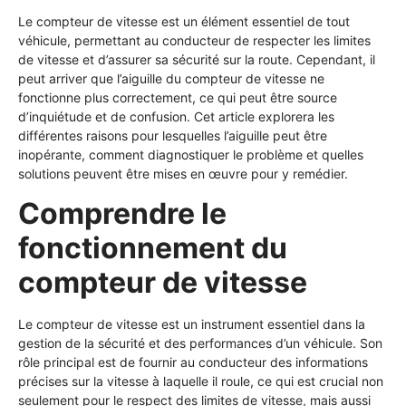
Le compteur de vitesse est un élément essentiel de tout
véhicule, permettant au conducteur de respecter les limites
de vitesse et d’assurer sa sécurité sur la route. Cependant, il
peut arriver que l’aiguille du compteur de vitesse ne
fonctionne plus correctement, ce qui peut être source
d’inquiétude et de confusion. Cet article explorera les
différentes raisons pour lesquelles l’aiguille peut être
inopérante, comment diagnostiquer le problème et quelles
solutions peuvent être mises en œuvre pour y remédier.
Comprendre le
fonctionnement du
compteur de vitesse
Le compteur de vitesse est un instrument essentiel dans la
gestion de la sécurité et des performances d’un véhicule. Son
rôle principal est de fournir au conducteur des informations
précises sur la vitesse à laquelle il roule, ce qui est crucial non
seulement pour le respect des limites de vitesse, mais aussi