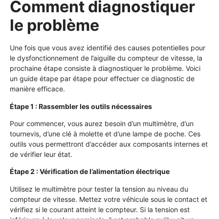
Comment diagnostiquer
le problème
Une fois que vous avez identifié des causes potentielles pour
le dysfonctionnement de l’aiguille du compteur de vitesse, la
prochaine étape consiste à diagnostiquer le problème. Voici
un guide étape par étape pour effectuer ce diagnostic de
manière efficace.
Étape 1 : Rassembler les outils nécessaires
Pour commencer, vous aurez besoin d’un multimètre, d’un
tournevis, d’une clé à molette et d’une lampe de poche. Ces
outils vous permettront d’accéder aux composants internes et
de vérifier leur état.
Étape 2 : Vérification de l’alimentation électrique
Utilisez le multimètre pour tester la tension au niveau du
compteur de vitesse. Mettez votre véhicule sous le contact et
vérifiez si le courant atteint le compteur. Si la tension est