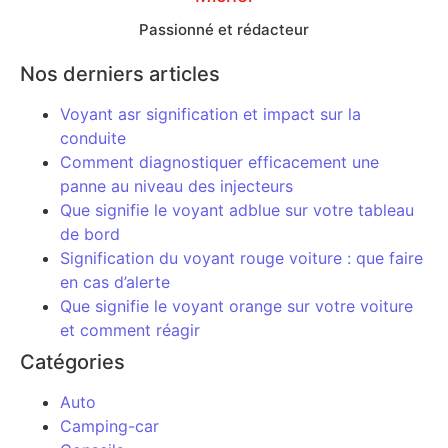
Passionné et rédacteur
Nos derniers articles
Voyant asr signification et impact sur la
conduite
Comment diagnostiquer efficacement une
panne au niveau des injecteurs
Que signifie le voyant adblue sur votre tableau
de bord
Signification du voyant rouge voiture : que faire
en cas d’alerte
Que signifie le voyant orange sur votre voiture
et comment réagir
Catégories
Auto
Camping-car