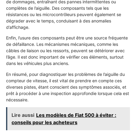
de dommages, entraînant des pannes intermittentes ou
complètes de l’aiguille. Des composants tels que les
résistances ou les microcontrôleurs peuvent également se
dégrader avec le temps, conduisant à des anomalies
d’affichage.
Enfin, l’usure des composants peut être une source fréquente
de défaillance. Les mécanismes mécaniques, comme les
câbles de liaison ou les ressorts, peuvent se détériorer avec
l’âge. Il est donc important de vérifier ces éléments, surtout
dans les véhicules plus anciens.
En résumé, pour diagnostiquer les problèmes de l’aiguille du
compteur de vitesse, il est vital de prendre en compte ces
diverses pistes, étant conscient des symptômes associés, et
prêt à procéder à une inspection approfondie lorsque cela est
nécessaire.
Lire aussi
Les modèles de Fiat 500 à éviter :
conseils pour les acheteurs