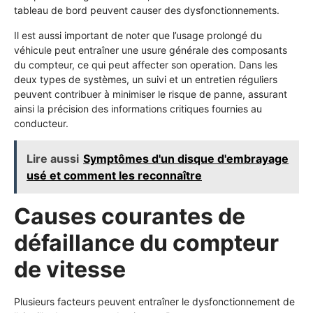
tableau de bord peuvent causer des dysfonctionnements.
Il est aussi important de noter que l’usage prolongé du
véhicule peut entraîner une usure générale des composants
du compteur, ce qui peut affecter son operation. Dans les
deux types de systèmes, un suivi et un entretien réguliers
peuvent contribuer à minimiser le risque de panne, assurant
ainsi la précision des informations critiques fournies au
conducteur.
Lire aussi
Symptômes d'un disque d'embrayage
usé et comment les reconnaître
Causes courantes de
défaillance du compteur
de vitesse
Plusieurs facteurs peuvent entraîner le dysfonctionnement de